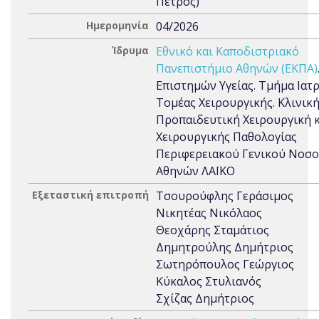
Πέτρος)
Ημερομηνία
04/2026
Ίδρυμα
Εθνικό και Καποδιστριακό
Πανεπιστήμιο Αθηνών (ΕΚΠΑ)
Επιστημών Υγείας. Τμήμα Ιατρ
Τομέας Χειρουργικής. Κλινική
Προπαιδευτική Χειρουργική 
Χειρουργικής Παθολογίας
Περιφερειακού Γενικού Νοσ
Αθηνών ΛΑΪΚΟ
Εξεταστική επιτροπή
Τσουρούφλης Γεράσιμος
Νικητέας Νικόλαος
Θεοχάρης Σταμάτιος
Δημητρούλης Δημήτριος
Σωτηρόπουλος Γεώργιος
Κύκαλος Στυλιανός
Σχίζας Δημήτριος