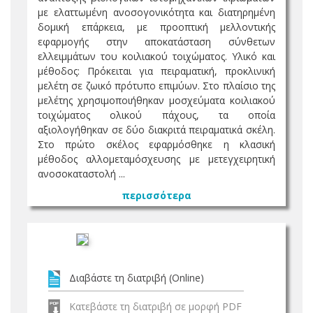
με ελαττωμένη ανοσογονικότητα και διατηρημένη
δομική επάρκεια, με προοπτική μελλοντικής
εφαρμογής στην αποκατάσταση σύνθετων
ελλειμμάτων του κοιλιακού τοιχώματος. Υλικό και
μέθοδος: Πρόκειται για πειραματική, προκλινική
μελέτη σε ζωικό πρότυπο επιμύων. Στο πλαίσιο της
μελέτης χρησιμοποιήθηκαν μοσχεύματα κοιλιακού
τοιχώματος ολικού πάχους, τα οποία
αξιολογήθηκαν σε δύο διακριτά πειραματικά σκέλη.
Στο πρώτο σκέλος εφαρμόσθηκε η κλασική
μέθοδος αλλομεταμόσχευσης με μετεγχειρητική
ανοσοκαταστολή ...
περισσότερα
Διαβάστε τη διατριβή (Online)
Κατεβάστε τη διατριβή σε μορφή PDF