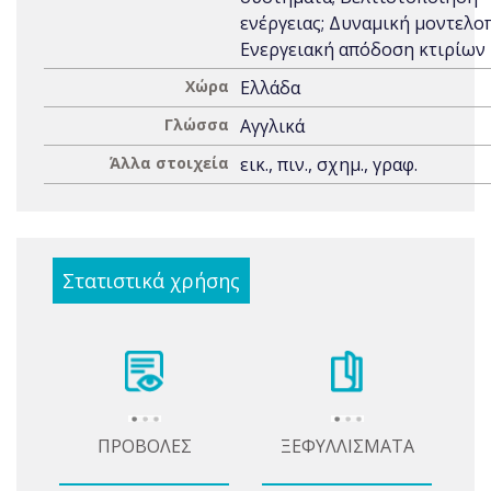
ενέργειας; Δυναμική μοντελο
Ενεργειακή απόδοση κτιρίων
Χώρα
Ελλάδα
Γλώσσα
Αγγλικά
Άλλα στοιχεία
εικ., πιν., σχημ., γραφ.
Στατιστικά χρήσης
ΠΡΟΒΟΛΕΣ
ΞΕΦΥΛΛΙΣΜΑΤΑ