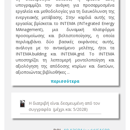
υπογραμμίζει την ανάγκη για προσαρμοσμένα
εργαλεία και μεθοδολογίες για τη διευκόλυνση της
ενεργειακής μετάβασης. Στην καρδιά αυτής της
εργασίας βρίσκεται το INTEMA (INTegrated Energy
MAnagement), μια δυναμική πλατφόρμα
προσομοίωσης και βελτιστοποίησης, η οποία
περιλαμβάνει δύο βασικές εκφάνσεις αυτής,
ανάλογα με το αντικείμενο μελέτης, ήτοι τα
INTEMA.building και INTEMA.grid. Το INTEMA
υποστηρίζει τη λεπτομερή μοντελοποίηση και
αξιολόγηση της απόδοσης κτιρίων και δικτύων,
αξιοποιώντας βιβλιοθήκες ...
περισσότερα
Η διατριβή είναι δεσμευμένη από τον
συγγραφέα (μέχρι και: 5/2028)