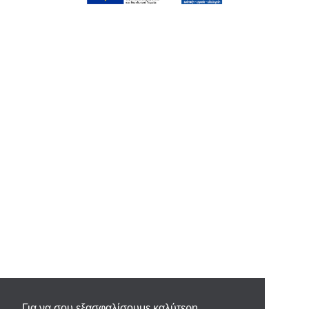
Για να σου εξασφαλίσουμε καλύτερη