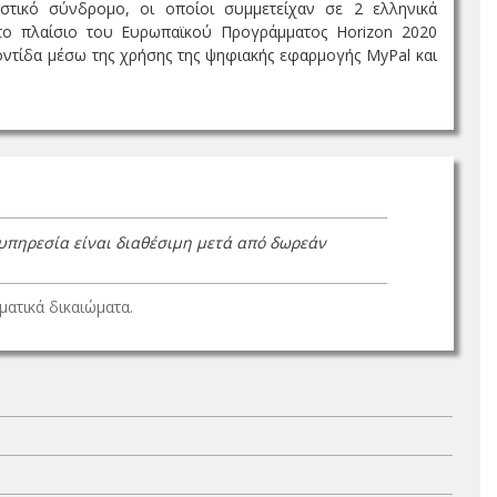
στικό σύνδρομο, οι οποίοι συμμετείχαν σε 2 ελληνικά
στο πλαίσιο του Ευρωπαϊκού Προγράμματος Horizon 2020
ντίδα μέσω της χρήσης της ψηφιακής εφαρμογής MyPal και
 υπηρεσία είναι διαθέσιμη μετά από δωρεάν
ατικά δικαιώματα.