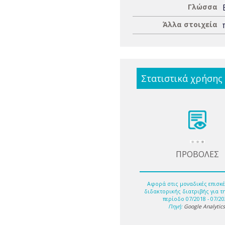
Γλώσσα
Άλλα στοιχεία
Στατιστικά χρήσης
ΠΡΟΒΟΛΕΣ
Αφορά στις μοναδικές επισκέ
διδακτορικής διατριβής για τ
περίοδο 07/2018 - 07/20
Πηγή:
Google Analytic