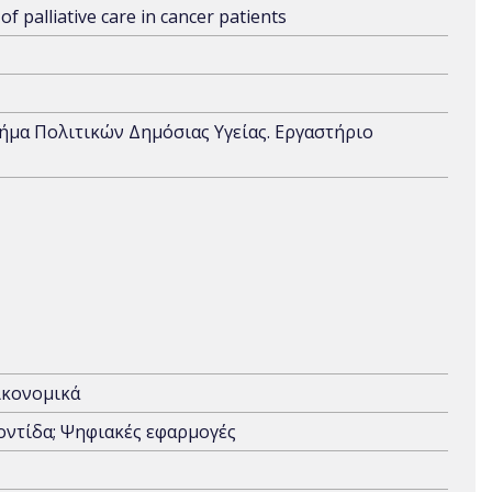
of palliative care in cancer patients
μήμα Πολιτικών Δημόσιας Υγείας. Εργαστήριο
κονομικά
οντίδα; Ψηφιακές εφαρμογές