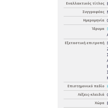
Εναλλακτικός τίτλος
Συγγραφέας
Ημερομηνία
Ίδρυμα
Εξεταστική επιτροπή
Επιστημονικό πεδίο
Λέξεις-κλειδιά
Χώρα