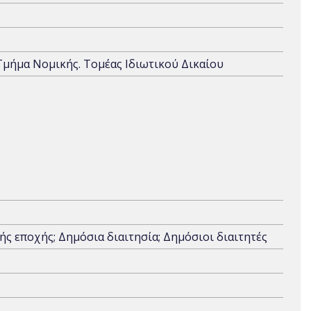
 Τμήμα Νομικής. Τομέας Ιδιωτικού Δικαίου
κής εποχής; Δημόσια διαιτησία; Δημόσιοι διαιτητές