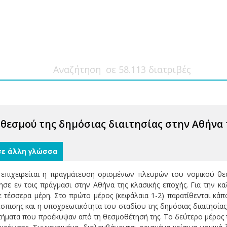
 θεσμού της δημόσιας διαιτησίας στην Αθήνα
σε άλλη γλώσσα
επιχειρείται η πραγμάτευση ορισμένων πλευρών του νομικού θε
γησε εν τοις πράγμασι στην Αθήνα της κλασικής εποχής. Για την 
ε τέσσερα μέρη. Στο πρώτο μέρος (κεφάλαια 1-2) παρατίθενται κάπ
σπισης και η υποχρεωτικότητα του σταδίου της δημόσιας διαιτησία
κτήματα που προέκυψαν από τη θεσμοθέτησή της. Το δεύτερο μέρος τ