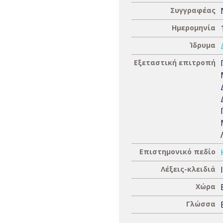
Συγγραφέας
Ημερομηνία
Ίδρυμα
Εξεταστική επιτροπή
Επιστημονικό πεδίο
Λέξεις-κλειδιά
Χώρα
Γλώσσα