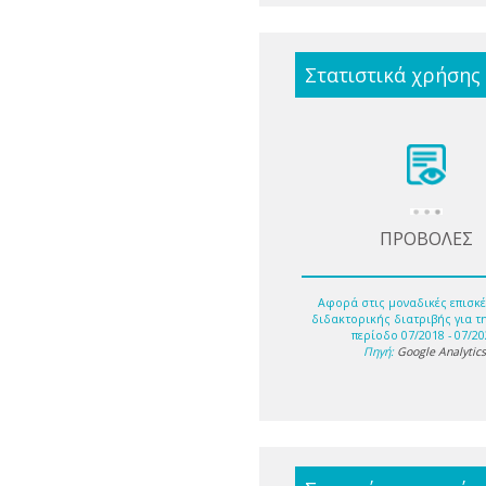
Στατιστικά χρήσης
ΠΡΟΒΟΛΕΣ
Αφορά στις μοναδικές επισκέ
διδακτορικής διατριβής για τ
περίοδο 07/2018 - 07/20
Πηγή:
Google Analytic