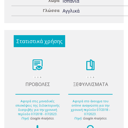
Χώρα
Ισπανία
Γλώσσα
Αγγλικά
Στατιστικά χρήσης
ΠΡΟΒΟΛΕΣ
ΞΕΦΥΛΛΙΣΜΑΤΑ
Αφορά στις μοναδικές
Αφορά στο άνοιγμα του
επισκέψεις της διδακτορικής
online αναγνώστη για την
διατριβής για την χρονική
χρονική περίοδο 07/2018 -
περίοδο 07/2018 - 07/2023.
07/2023.
Πηγή:
Google Analytics
.
Πηγή:
Google Analytics
.