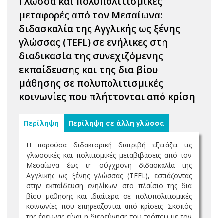
Γλώσσα και πολυπολιτισμικές
μεταφορές από τον Μεσαίωνα:
διδασκαλία της Αγγλικής ως ξένης
γλώσσας (TEFL) σε ενήλικες στη
διαδικασία της συνεχιζόμενης
εκπαίδευσης και της δια βίου
μάθησης σε πολυπολιτισμικές
κοινωνίες που πλήττονται από κρίση
Περίληψη
Περίληψη σε άλλη γλώσσα
Η παρούσα διδακτορική διατριβή εξετάζει τις
γλωσσικές και πολιτισμικές μεταβιβάσεις από τον
Μεσαίωνα έως τη σύγχρονη διδασκαλία της
Αγγλικής ως ξένης γλώσσας (TEFL), εστιάζοντας
στην εκπαίδευση ενηλίκων στο πλαίσιο της δια
βίου μάθησης και ιδιαίτερα σε πολυπολιτισμικές
κοινωνίες που επηρεάζονται από κρίσεις. Σκοπός
της έρευνας είναι η διερεύνηση του τρόπου με τον