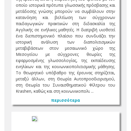
οποίο ιστορικά πρότυπα γλωσσικής πρόσβασης και
μετάδοσης γνώσης μπορούν να συμβάλουν στην
κατανόηση και βελτίωση των σύγχρονων
παιδαγωγικών πρακτικών στη διδασκαλία της
Αγγλικής σε ενήλικες μαθητές. Η διατριβή υιοθετεί
ένα διεπιστημονικό πλαίσιο που συνδυάζει την
ιστορική ανάλυση των διαπολιτισμικών
μεταβιβάσεων στον μεσαιωνικό χώρο της
Μεσογείου με σύγχρονες θεωρίες της
εφαρμοσμένης γλωσσολογίας, της εκπαίδευσης
ενηλίκων και της κοινωνικοπολιτισμικής μάθησης.
Το θεωρητικό υπόβαθρο της έρευνας στηρίζεται,
μεταξύ άλλων, στη Θεωρία Αυτοπροσδιορισμού,
στη Θεωρία του Συναισθηματικού Φίλτρου του
Krashen, καθώς και στη κοινωνικοπολι ...
περισσότερα