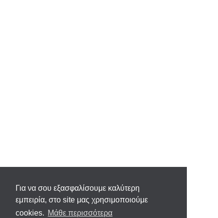
Για να σου εξασφαλίσουμε καλύτερη
εμπειρία, στο site μας χρησιμοποιούμε
cookies.
Μάθε περισσότερα