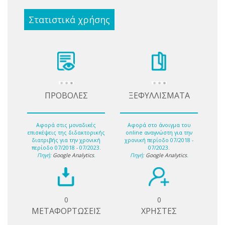
Στατιστικά χρήσης
ΠΡΟΒΟΛΕΣ
ΞΕΦΥΛΛΙΣΜΑΤΑ
Αφορά στις μοναδικές
Αφορά στο άνοιγμα του
επισκέψεις της διδακτορικής
online αναγνώστη για την
διατριβής για την χρονική
χρονική περίοδο 07/2018 -
περίοδο 07/2018 - 07/2023.
07/2023.
Πηγή:
Google Analytics
.
Πηγή:
Google Analytics
.
0
0
ΜΕΤΑΦΟΡΤΩΣΕΙΣ
ΧΡΗΣΤΕΣ