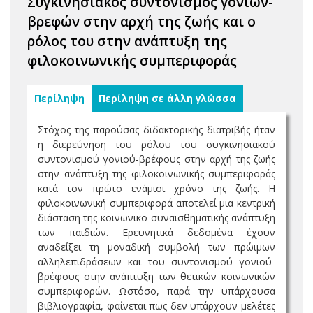
Συγκινησιακός συντονισμός γονιών-
βρεφών στην αρχή της ζωής και ο
ρόλος του στην ανάπτυξη της
φιλοκοινωνικής συμπεριφοράς
Περίληψη
Περίληψη σε άλλη γλώσσα
Στόχος της παρούσας διδακτορικής διατριβής ήταν
η διερεύνηση του ρόλου του συγκινησιακού
συντονισμού γονιού-βρέφους στην αρχή της ζωής
στην ανάπτυξη της φιλοκοινωνικής συμπεριφοράς
κατά τον πρώτο ενάμισι χρόνο της ζωής. Η
φιλοκοινωνική συμπεριφορά αποτελεί μια κεντρική
διάσταση της κοινωνικο-συναισθηματικής ανάπτυξη
των παιδιών. Ερευνητικά δεδομένα έχουν
αναδείξει τη μοναδική συμβολή των πρώιμων
αλληλεπιδράσεων και του συντονισμού γονιού-
βρέφους στην ανάπτυξη των θετικών κοινωνικών
συμπεριφορών. Ωστόσο, παρά την υπάρχουσα
βιβλιογραφία, φαίνεται πως δεν υπάρχουν μελέτες