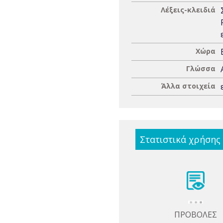
Λέξεις-κλειδιά
Χώρα
Γλώσσα
Άλλα στοιχεία
Στατιστικά χρήσης
ΠΡΟΒΟΛΕΣ