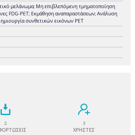
τικό μελάνωμα; Μη επιβλεπόμενη τμηματοποίηση
όνες FDG-PET; Εκμάθηση αναπαραστάσεων; Ανάλυση
Δημιουργία συνθετικών εικόνων PET
2
3
ΦΟΡΤΩΣΕΙΣ
ΧΡΗΣΤΕΣ