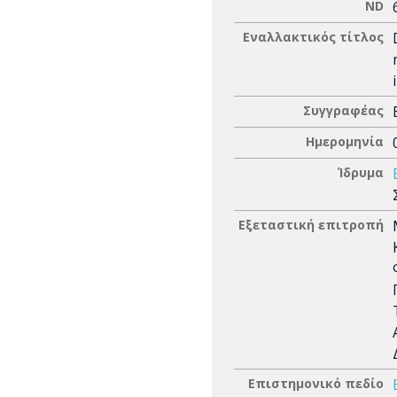
ND
Εναλλακτικός τίτλος
Συγγραφέας
Ημερομηνία
Ίδρυμα
Εξεταστική επιτροπή
Επιστημονικό πεδίο