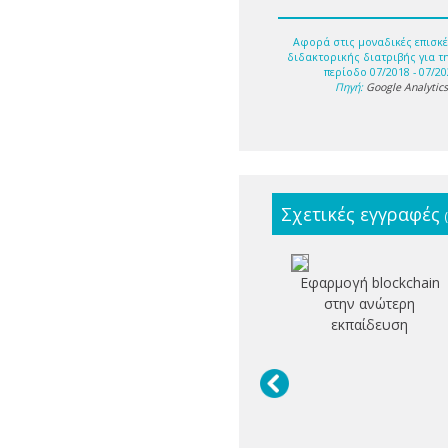
Αφορά στις μοναδικές επισκέ
διδακτορικής διατριβής για τ
περίοδο 07/2018 - 07/20
Πηγή:
Google Analytic
Σχετικές εγγραφές
Εφαρμογή blockchain
στην ανώτερη
εκπαίδευση