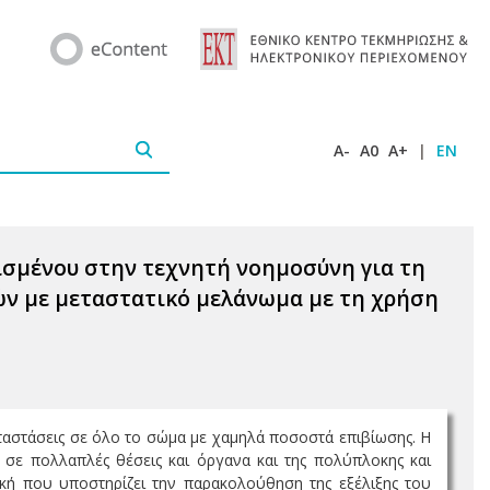
A-
A0
A+
|
EN
ισμένου στην τεχνητή νοημοσύνη για τη
ών με μεταστατικό μελάνωμα με τη χρήση
ταστάσεις σε όλο το σώμα με χαμηλά ποσοστά επιβίωσης. Η
σε πολλαπλές θέσεις και όργανα και της πολύπλοκης και
ική που υποστηρίζει την παρακολούθηση της εξέλιξης του