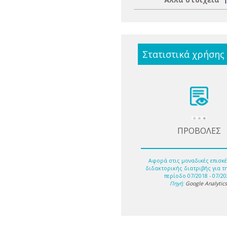
Στατιστικά χρήσης
ΠΡΟΒΟΛΕΣ
Αφορά στις μοναδικές επισκέ
διδακτορικής διατριβής για τ
περίοδο 07/2018 - 07/20
Πηγή:
Google Analytic