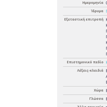
Ημερομηνία
Ίδρυμα
Εξεταστική επιτροπή
Επιστημονικό πεδίο
Λέξεις-κλειδιά
Χώρα
Γλώσσα
Άλλα στοιχεία