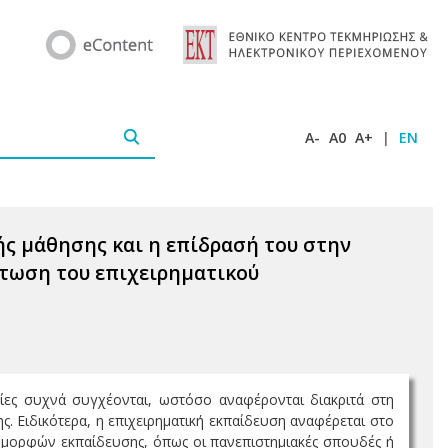
A-
A0
A+
|
EN
ής μάθησης και η επίδρασή του στην
πτωση του επιχειρηματικού
οίες συχνά συγχέονται, ωστόσο αναφέρονται διακριτά στη
. Ειδικότερα, η επιχειρηματική εκπαίδευση αναφέρεται στο
μορφών εκπαίδευσης, όπως οι πανεπιστημιακές σπουδές ή