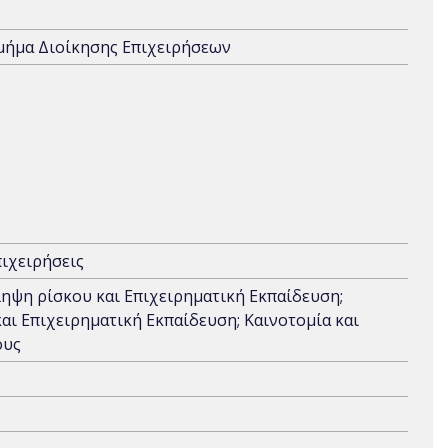
Τμήμα Διοίκησης Επιχειρήσεων
ιχειρήσεις
ηψη ρίσκου και Επιχειρηματική Εκπαίδευση;
αι Επιχειρηματική Εκπαίδευση; Καινοτομία και
ους