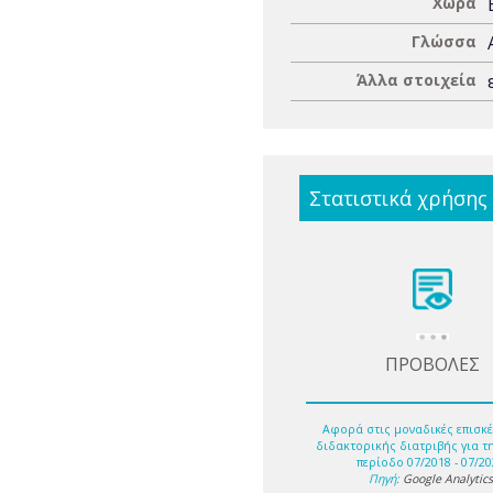
Χώρα
Γλώσσα
Άλλα στοιχεία
Στατιστικά χρήσης
ΠΡΟΒΟΛΕΣ
Αφορά στις μοναδικές επισκέ
διδακτορικής διατριβής για τ
περίοδο 07/2018 - 07/20
Πηγή:
Google Analytic