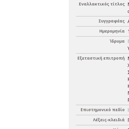
Εναλλακτικός τίτλος
Συγγραφέας
Ημερομηνία
Ίδρυμα
Εξεταστική επιτροπή
Επιστημονικό πεδίο
Λέξεις-κλειδιά