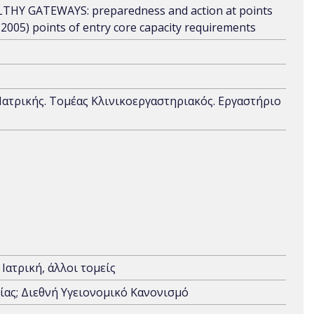
ALTHY GATEWAYS: preparedness and action at points
, 2005) points of entry core capacity requirements
 Ιατρικής. Τομέας Κλινικοεργαστηριακός. Εργαστήριο
Ιατρική, άλλοι τομείς
ίας; Διεθνή Υγειονομικό Κανονισμό