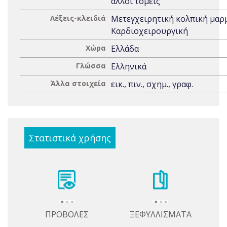
άλλοι τομείς
Λέξεις-κλειδιά
Μετεγχειρητική κολπική μαρ
Καρδιοχειρουργική
Χώρα
Ελλάδα
Γλώσσα
Ελληνικά
Άλλα στοιχεία
εικ., πιν., σχημ., γραφ.
Στατιστικά χρήσης
ΠΡΟΒΟΛΕΣ
ΞΕΦΥΛΛΙΣΜΑΤΑ