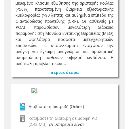
μειωμένο κλάσμα εξώθησης της αριστερής κοιλίας
(<50%), παρατεταμένη διάρκεια εξωσωματικής
κυκλοφορίας (>90 λεπτά) και αυξημένα επίπεδα της
C-αντιδρώσας πρωτεΐνης (CRP). Οι ασθενείς με
POAF παρουσίασαν μεγαλύτερη διάρκεια
παραμονής στη Μονάδα Εντατικής Θεραπείας (ΜΕΘ)
και υψηλότερα ποσοστά μετεγχειρητικών
επιπλοκών. Τα αποτελέσματα ενισχύουν την
ανάγκη για έγκαιρη αναγνώριση και προληπτική
αντιμετώπιση ασθενών υψηλού κινδύνου. Η
ανάπτυξη προβλεπτικών ...
περισσότερα
Διαβάστε τη διατριβή (Online)
Κατεβάστε τη διατριβή σε μορφή PDF
(2.43 MB)
(Η υπηρεσία είναι