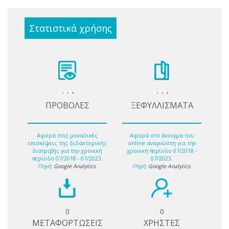
Στατιστικά χρήσης
ΠΡΟΒΟΛΕΣ
ΞΕΦΥΛΛΙΣΜΑΤΑ
Αφορά στις μοναδικές
Αφορά στο άνοιγμα του
επισκέψεις της διδακτορικής
online αναγνώστη για την
διατριβής για την χρονική
χρονική περίοδο 07/2018 -
περίοδο 07/2018 - 07/2023.
07/2023.
Πηγή:
Google Analytics
.
Πηγή:
Google Analytics
.
0
0
ΜΕΤΑΦΟΡΤΩΣΕΙΣ
ΧΡΗΣΤΕΣ