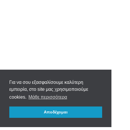
Για να σου εξασφαλίσουμε καλύτερη
εμπειρία, στο site μας χρησιμοποιούμε
cookies.
Μάθε περισσότερα
Αποδέχομαι