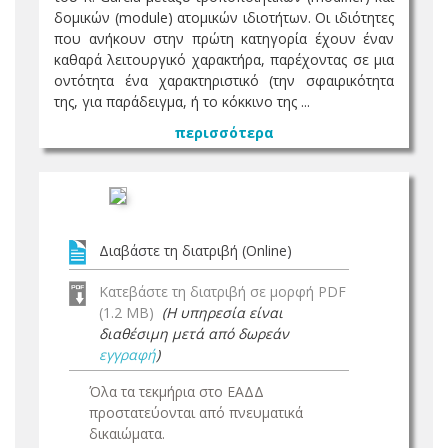
δομικών (module) ατομικών ιδιοτήτων. Οι ιδιότητες
που ανήκουν στην πρώτη κατηγορία έχουν έναν
καθαρά λειτουργικό χαρακτήρα, παρέχοντας σε μια
οντότητα ένα χαρακτηριστικό (την σφαιρικότητα
της, για παράδειγμα, ή το κόκκινο της ...
περισσότερα
Διαβάστε τη διατριβή (Online)
Κατεβάστε τη διατριβή σε μορφή PDF
(1.2 MB)
(Η υπηρεσία είναι
διαθέσιμη μετά από δωρεάν
εγγραφή
)
Όλα τα τεκμήρια στο ΕΑΔΔ
προστατεύονται από πνευματικά
δικαιώματα.