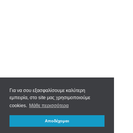
Για να σου εξασφαλίσουμε καλύτερη
εμπειρία, στο site μας χρησιμοποιούμε
cookies.
Μάθε περισσότερα
Αποδέχομαι