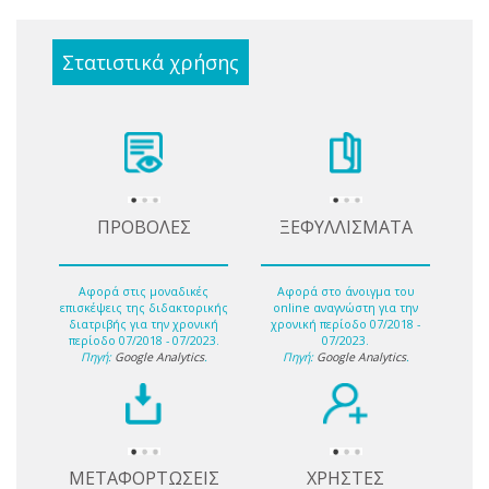
Στατιστικά χρήσης
ΠΡΟΒΟΛΕΣ
ΞΕΦΥΛΛΙΣΜΑΤΑ
Αφορά στις μοναδικές
Αφορά στο άνοιγμα του
επισκέψεις της διδακτορικής
online αναγνώστη για την
διατριβής για την χρονική
χρονική περίοδο 07/2018 -
περίοδο 07/2018 - 07/2023.
07/2023.
Πηγή:
Google Analytics
.
Πηγή:
Google Analytics
.
ΜΕΤΑΦΟΡΤΩΣΕΙΣ
ΧΡΗΣΤΕΣ