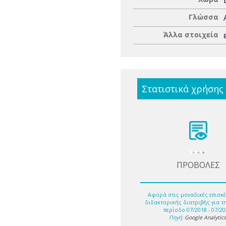
Γλώσσα
Άλλα στοιχεία
Στατιστικά χρήσης
ΠΡΟΒΟΛΕΣ
Αφορά στις μοναδικές επισκέ
διδακτορικής διατριβής για τ
περίοδο 07/2018 - 07/20
Πηγή:
Google Analytic