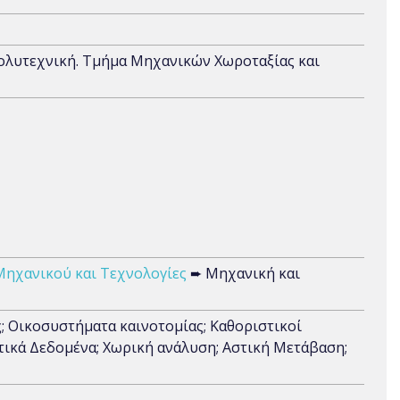
Πολυτεχνική. Τμήμα Μηχανικών Χωροταξίας και
Μηχανικού και Τεχνολογίες
➨ Μηχανική και
; Οικοσυστήματα καινοτομίας; Καθοριστικοί
τικά Δεδομένα; Χωρική ανάλυση; Αστική Μετάβαση;