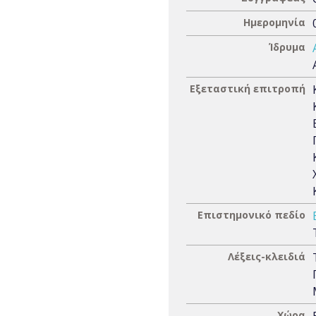
Ημερομηνία
Ίδρυμα
Εξεταστική επιτροπή
Επιστημονικό πεδίο
Λέξεις-κλειδιά
Χώρα