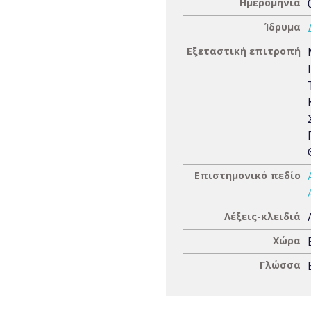
Ημερομηνία
Ίδρυμα
Εξεταστική επιτροπή
Επιστημονικό πεδίο
Λέξεις-κλειδιά
Χώρα
Γλώσσα