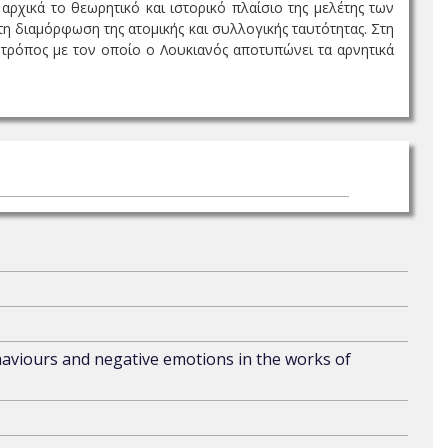
 αρχικά το θεωρητικό και ιστορικό πλαίσιο της μελέτης των
η διαμόρφωση της ατομικής και συλλογικής ταυτότητας. Στη
 τρόπος με τον οποίο ο Λουκιανός αποτυπώνει τα αρνητικά
haviours and negative emotions in the works of