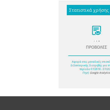
Στατιστικά χρήσης
ΠΡΟΒΟΛΕΣ
Αφορά στις μοναδικές επισκέ
διδακτορικής διατριβής για τ
περίοδο 07/2018 - 07/20
Πηγή:
Google Analytic