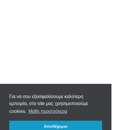
Για να σου εξασφαλίσουμε καλύτερη
εμπειρία, στο site μας χρησιμοποιούμε
cookies.
Μάθε περισσότερα
Αποδέχομαι