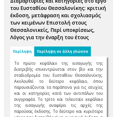
Διαμαρτυρίες και κατηγορίες στο έργο
του Ευσταθίου Θεσσαλονίκης: κριτική
έκδοση, μετάφραση και σχολιασμός
των κειμένων Επιστολή στους
Θεσσαλονικείς, Περί υποκρίσεως,
Λόγος για την έναρξη του έτους
Περίληψη
Περίληψη σε άλλη γλώσσα
Το πρώτο κεφάλαιο της εισαγωγής της
διατριβής επικεντρώνεται στον βίο και την
σταδιοδρομία του Ευσταθίου Θεσσαλονίκης.
Ακολουθεί το δεύτερο κεφάλαιο, όπου
παρουσιάζονται τα παράπονα για τις ατυχίες
και οι κατηγορίες κατά των αντιπάλων του
συγγραφέα. Το τρίτο και τελευταίο κεφάλαιο
της εισαγωγής αναφέρει τις αρχές της
παρούσας έκδοσης. Το δεύτερο και κυριότερο