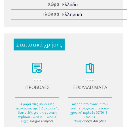
Χώρα
Ελλάδα
Γλώσσα
Ελληνικά
Στατιστικά χρήσης
ΠΡΟΒΟΛΕΣ
ΞΕΦΥΛΛΙΣΜΑΤΑ
Αφορά στις μοναδικές
Αφορά στο άνοιγμα του
επισκέψεις της διδακτορικής
online αναγνώστη για την
διατριβής για την χρονική
χρονική περίοδο 07/2018 -
περίοδο 07/2018 - 07/2023.
07/2023.
Πηγή:
Google Analytics
.
Πηγή:
Google Analytics
.