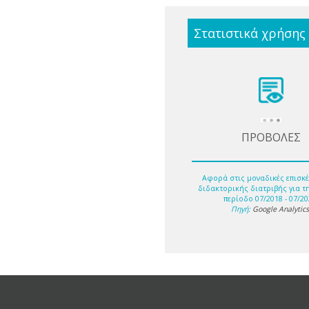
Στατιστικά χρήσης
ΠΡΟΒΟΛΕΣ
Αφορά στις μοναδικές επισκέ
διδακτορικής διατριβής για τ
περίοδο 07/2018 - 07/20
Πηγή:
Google Analytic