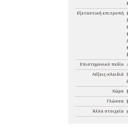
Εξεταστική επιτροπή
Επιστημονικό πεδίο
Λέξεις-κλειδιά
Χώρα
Γλώσσα
Άλλα στοιχεία