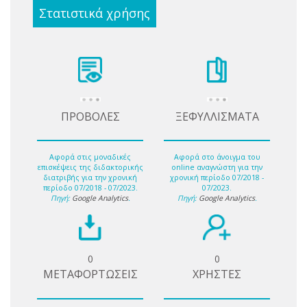
Στατιστικά χρήσης
ΠΡΟΒΟΛΕΣ
ΞΕΦΥΛΛΙΣΜΑΤΑ
Αφορά στις μοναδικές
Αφορά στο άνοιγμα του
επισκέψεις της διδακτορικής
online αναγνώστη για την
διατριβής για την χρονική
χρονική περίοδο 07/2018 -
περίοδο 07/2018 - 07/2023.
07/2023.
Πηγή:
Google Analytics
.
Πηγή:
Google Analytics
.
0
0
ΜΕΤΑΦΟΡΤΩΣΕΙΣ
ΧΡΗΣΤΕΣ