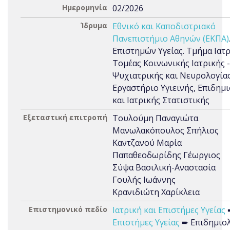
Ημερομηνία
02/2026
Ίδρυμα
Εθνικό και Καποδιστριακό
Πανεπιστήμιο Αθηνών (ΕΚΠΑ)
Επιστημών Υγείας. Τμήμα Ιατρ
Τομέας Κοινωνικής Ιατρικής -
Ψυχιατρικής και Νευρολογίας
Εργαστήριο Υγιεινής, Επιδημ
και Ιατρικής Στατιστικής
Εξεταστική επιτροπή
Τουλούμη Παναγιώτα
Μανωλακόπουλος Σπήλιος
Καντζανού Μαρία
Παπαθεοδωρίδης Γέωργιος
Σύψα Βασιλική-Αναστασία
Γουλής Ιωάννης
Κρανιδιώτη Χαρίκλεια
Επιστημονικό πεδίο
Ιατρική και Επιστήμες Υγείας
Επιστήμες Υγείας
➨ Επιδημιο