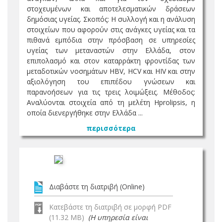
στοχευμένων και αποτελεσματικών δράσεων
δημόσιας υγείας. Σκοπός: Η συλλογή και η ανάλυση
στοιχείων που αφορούν στις ανάγκες υγείας και τα
πιθανά εμπόδια στην πρόσβαση σε υπηρεσίες
υγείας των μεταναστών στην Ελλάδα, στον
επιπολασμό και στον καταρράκτη φροντίδας των
μεταδοτικών νοσημάτων HBV, HCV και HIV και στην
αξιολόγηση του επιπέδου γνώσεων και
παρανοήσεων για τις τρεις λοιμώξεις. Μέθοδος:
Αναλύονται στοιχεία από τη μελέτη Hprolipsis, η
οποία διενεργήθηκε στην Ελλάδα ...
περισσότερα
Διαβάστε τη διατριβή (Online)
Κατεβάστε τη διατριβή σε μορφή PDF
(11.32 MB)
(Η υπηρεσία είναι