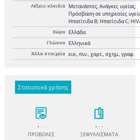
Λέξεις-κλειδιά
Μετανάστες; Ανάγκες υγείας;
Πρόσβαση σε υπηρεσίες υγεία
Ηπατίτιδα B; Ηπατίτιδα C; HIV
Χώρα
Ελλάδα
Γλώσσα
Ελληνικά
Άλλα στοιχεία
εικ., πιν., χαρτ., σχημ., γραφ.
Στατιστικά χρήσης
ΠΡΟΒΟΛΕΣ
ΞΕΦΥΛΛΙΣΜΑΤΑ