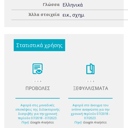
Γλώσσα
Ελληνικά
Άλλα στοιχεία
εικ., σχημ.
Στατιστικά χρήσης
ΠΡΟΒΟΛΕΣ
ΞΕΦΥΛΛΙΣΜΑΤΑ
Αφορά στις μοναδικές
Αφορά στο άνοιγμα του
επισκέψεις της διδακτορικής
online αναγνώστη για την
διατριβής για την χρονική
χρονική περίοδο 07/2018 -
περίοδο 07/2018 - 07/2023.
07/2023.
Πηγή:
Google Analytics
.
Πηγή:
Google Analytics
.