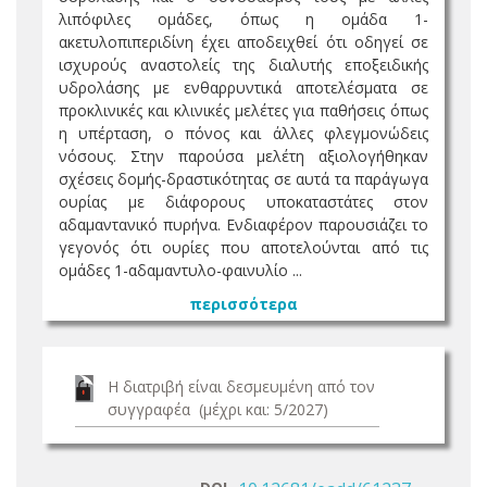
λιπόφιλες ομάδες, όπως η ομάδα 1-
ακετυλοπιπεριδίνη έχει αποδειχθεί ότι οδηγεί σε
ισχυρούς αναστολείς της διαλυτής εποξειδικής
υδρολάσης με ενθαρρυντικά αποτελέσματα σε
προκλινικές και κλινικές μελέτες για παθήσεις όπως
η υπέρταση, ο πόνος και άλλες φλεγμονώδεις
νόσους. Στην παρούσα μελέτη αξιολογήθηκαν
σχέσεις δομής-δραστικότητας σε αυτά τα παράγωγα
ουρίας με διάφορους υποκαταστάτες στον
αδαμαντανικό πυρήνα. Ενδιαφέρον παρουσιάζει το
γεγονός ότι ουρίες που αποτελούνται από τις
ομάδες 1-αδαμαντυλο-φαινυλίο ...
περισσότερα
Η διατριβή είναι δεσμευμένη από τον
συγγραφέα (μέχρι και: 5/2027)