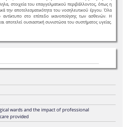
ληλα, στοιχεία του επαγγελματικού περιβάλλοντος, όπως η
τικά την αποτελεσματικότητα του νοσηλευτικού έργου. Όλα
κό αντίκτυπο στο επίπεδο ικανοποίησης των ασθενών. Η
και αποτελεί ουσιαστική συνιστώσα του συστήματος υγείας.
gical wards and the impact of professional
 care provided