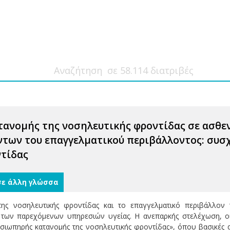
τανομής της νοσηλευτικής φροντίδας σε ασθεν
των του επαγγελματικού περιβάλλοντος: συσ
ντίδας
σε άλλη γλώσσα
της νοσηλευτικής φροντίδας και το επαγγελματικό περιβάλλο
 των παρεχόμενων υπηρεσιών υγείας. Η ανεπαρκής στελέχωση, οι 
ιωπηρής κατανομής της νοσηλευτικής φροντίδας», όπου βασικές 