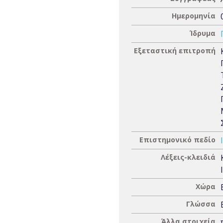
Ημερομηνία
Ίδρυμα
Εξεταστική επιτροπή
Επιστημονικό πεδίο
Λέξεις-κλειδιά
Χώρα
Γλώσσα
Άλλα στοιχεία