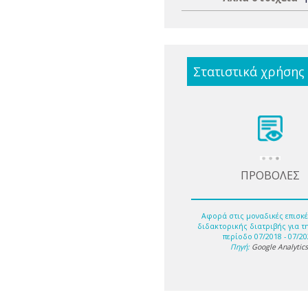
Στατιστικά χρήσης
ΠΡΟΒΟΛΕΣ
Αφορά στις μοναδικές επισκέ
διδακτορικής διατριβής για τ
περίοδο 07/2018 - 07/20
Πηγή:
Google Analytic