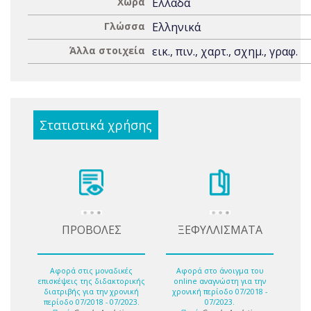
Χώρα
Ελλάδα
Γλώσσα
Ελληνικά
Άλλα στοιχεία
εικ., πιν., χαρτ., σχημ., γραφ.
Στατιστικά χρήσης
ΠΡΟΒΟΛΕΣ
ΞΕΦΥΛΛΙΣΜΑΤΑ
Αφορά στις μοναδικές
Αφορά στο άνοιγμα του
επισκέψεις της διδακτορικής
online αναγνώστη για την
διατριβής για την χρονική
χρονική περίοδο 07/2018 -
περίοδο 07/2018 - 07/2023.
07/2023.