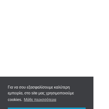
Για να σου εξασφαλίσουμε καλύτερη
εμπειρία, στο site μας χρησιμοποιούμε
cookies.
Μάθε περισσότερα