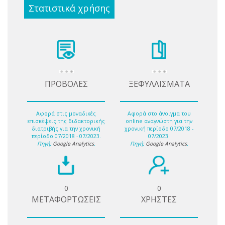
Στατιστικά χρήσης
ΠΡΟΒΟΛΕΣ
ΞΕΦΥΛΛΙΣΜΑΤΑ
Αφορά στις μοναδικές
Αφορά στο άνοιγμα του
επισκέψεις της διδακτορικής
online αναγνώστη για την
διατριβής για την χρονική
χρονική περίοδο 07/2018 -
περίοδο 07/2018 - 07/2023.
07/2023.
Πηγή:
Google Analytics
.
Πηγή:
Google Analytics
.
0
0
ΜΕΤΑΦΟΡΤΩΣΕΙΣ
ΧΡΗΣΤΕΣ