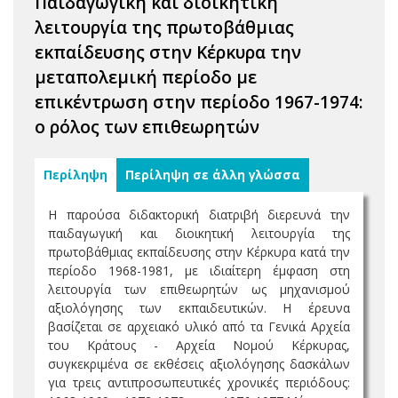
Παιδαγωγική και διοικητική
λειτουργία της πρωτοβάθμιας
εκπαίδευσης στην Κέρκυρα την
μεταπολεμική περίοδο με
επικέντρωση στην περίοδο 1967-1974:
ο ρόλος των επιθεωρητών
Περίληψη
Περίληψη σε άλλη γλώσσα
Η παρούσα διδακτορική διατριβή διερευνά την
παιδαγωγική και διοικητική λειτουργία της
πρωτοβάθμιας εκπαίδευσης στην Κέρκυρα κατά την
περίοδο 1968-1981, με ιδιαίτερη έμφαση στη
λειτουργία των επιθεωρητών ως μηχανισμού
αξιολόγησης των εκπαιδευτικών. Η έρευνα
βασίζεται σε αρχειακό υλικό από τα Γενικά Αρχεία
του Κράτους - Αρχεία Νομού Κέρκυρας,
συγκεκριμένα σε εκθέσεις αξιολόγησης δασκάλων
για τρεις αντιπροσωπευτικές χρονικές περιόδους: