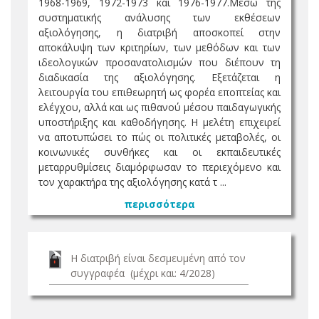
1968-1969, 1972-1973 και 1976-1977.Μέσω της
συστηματικής ανάλυσης των εκθέσεων
αξιολόγησης, η διατριβή αποσκοπεί στην
αποκάλυψη των κριτηρίων, των μεθόδων και των
ιδεολογικών προσανατολισμών που διέπουν τη
διαδικασία της αξιολόγησης. Εξετάζεται η
λειτουργία του επιθεωρητή ως φορέα εποπτείας και
ελέγχου, αλλά και ως πιθανού μέσου παιδαγωγικής
υποστήριξης και καθοδήγησης. Η μελέτη επιχειρεί
να αποτυπώσει το πώς οι πολιτικές μεταβολές, οι
κοινωνικές συνθήκες και οι εκπαιδευτικές
μεταρρυθμίσεις διαμόρφωσαν το περιεχόμενο και
τον χαρακτήρα της αξιολόγησης κατά τ ...
περισσότερα
Η διατριβή είναι δεσμευμένη από τον
συγγραφέα (μέχρι και: 4/2028)