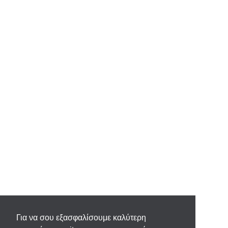
Για να σου εξασφαλίσουμε καλύτερη