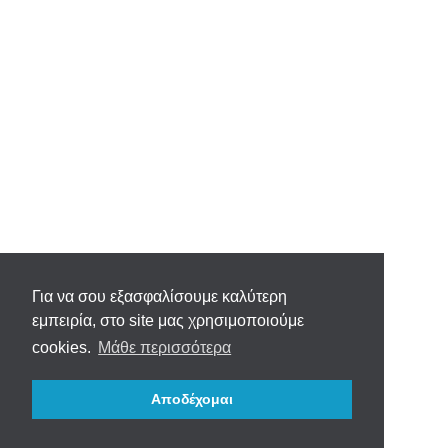
Για να σου εξασφαλίσουμε καλύτερη
εμπειρία, στο site μας χρησιμοποιούμε
cookies.
Μάθε περισσότερα
Αποδέχομαι