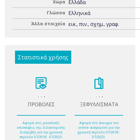
Χώρα
Ελλάδα
Γλώσσα
Ελληνικά
Άλλα στοιχεία
εικ., πιν., σχημ., γραφ.
Στατιστικά χρήσης
ΠΡΟΒΟΛΕΣ
ΞΕΦΥΛΛΙΣΜΑΤΑ
Αφορά στις μοναδικές
Αφορά στο άνοιγμα του
επισκέψεις της διδακτορικής
online αναγνώστη για την
διατριβής για την χρονική
χρονική περίοδο 07/2018 -
περίοδο 07/2018 - 07/2023.
07/2023.