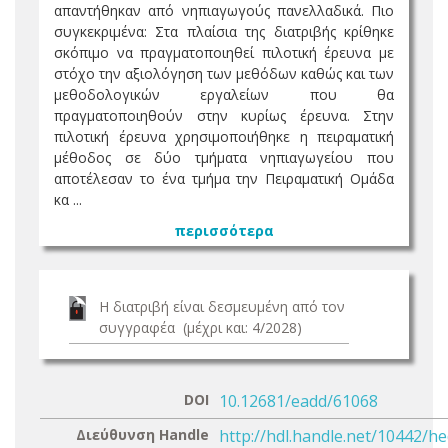
απαντήθηκαν από νηπιαγωγούς πανελλαδικά. Πιο
συγκεκριμένα: Στα πλαίσια της διατριβής κρίθηκε
σκόπιμο να πραγματοποιηθεί πιλοτική έρευνα με
στόχο την αξιολόγηση των μεθόδων καθώς και των
μεθοδολογικών εργαλείων που θα
πραγματοποιηθούν στην κυρίως έρευνα. Στην
πιλοτική έρευνα χρησιμοποιήθηκε η πειραματική
μέθοδος σε δύο τμήματα νηπιαγωγείου που
αποτέλεσαν το ένα τμήμα την Πειραματική Ομάδα
κα ...
περισσότερα
Η διατριβή είναι δεσμευμένη από τον
συγγραφέα (μέχρι και: 4/2028)
DOI
10.12681/eadd/61068
Διεύθυνση Handle
http://hdl.handle.net/10442/h