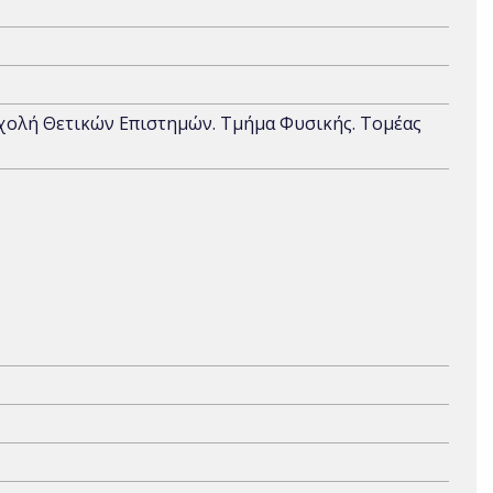
Σχολή Θετικών Επιστημών. Τμήμα Φυσικής. Τομέας