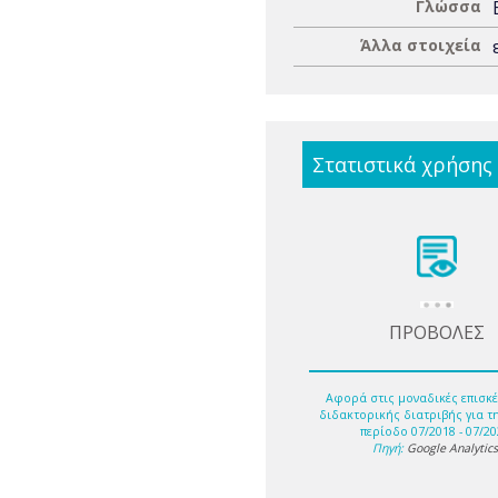
Γλώσσα
Άλλα στοιχεία
Στατιστικά χρήσης
ΠΡΟΒΟΛΕΣ
Αφορά στις μοναδικές επισκέ
διδακτορικής διατριβής για τ
περίοδο 07/2018 - 07/20
Πηγή:
Google Analytic