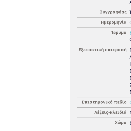
Συγγραφέας
Ημερομηνία
Ίδρυμα
Εξεταστική επιτροπή
Επιστημονικό πεδίο
Λέξεις-κλειδιά
Χώρα