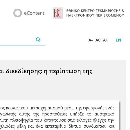
A-
A0
A+
|
EN
αι διεκδίκησης: η περίπτωση της
ος κοινωνικού μετασχηματισμού μέσω της εφαρμογής ενός
γανωτής αυτής της προσπάθειας υπήρξε το αυστριακό
λυτη πλειοψηφία που κατακτούσε στις εκλογές ήλεγχε την
ιλιάδες μέλη και ένα εκτεταμένο δίκτυο συνδικάτων και