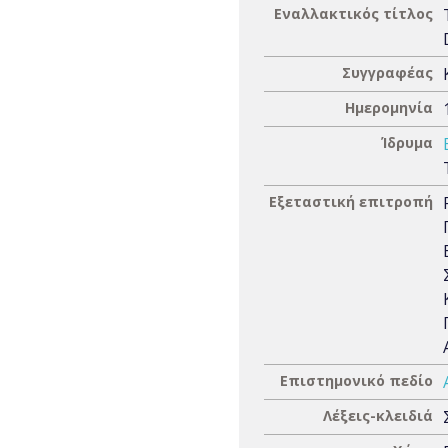
Εναλλακτικός τίτλος
Συγγραφέας
Ημερομηνία
Ίδρυμα
Εξεταστική επιτροπή
Επιστημονικό πεδίο
Λέξεις-κλειδιά