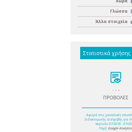
Χώρα
Γλώσσα
Άλλα στοιχεία
Στατιστικά χρήσης
ΠΡΟΒΟΛΕΣ
Αφορά στις μοναδικές επισκέ
διδακτορικής διατριβής για τ
περίοδο 07/2018 - 07/20
Πηγή:
Google Analytic