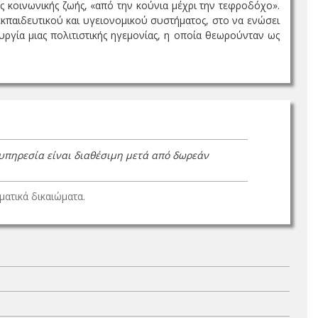
 κοινωνικής ζωής, «από την κούνια μέχρι την τεφροδόχο».
παιδευτικού και υγειονομικού συστήματος, στο να ενώσει
ργία μιας πολιτιστικής ηγεμονίας, η οποία θεωρούνταν ως
 υπηρεσία είναι διαθέσιμη μετά από δωρεάν
ατικά δικαιώματα.