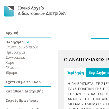
Αρχική
Πλοήγηση
Επιστημονικό πεδίο
Ημερομηνία
Συγγραφέας
Ο ΑΝΑΠΤΥΞΙΑΚΟΣ Ρ
Χώρα
Γλώσσα
Ίδρυμα
Περίληψη
Περίληψη 
Σχετικά με το ΕΑΔΔ
Η ΓΗ ΒΡΙΣΚΕΤΑΙ ΣΕ ΣΤ
ΤΟΥΣ ΠΟΛΙΤΙΚΗ ΓΗΣ ΠΡ
Κατάθεση Διατριβής
ΤΗΣ ΚΥΠΡΟΥ ΚΑΙ ΕΧΕΙ
ΑΝΑΠΤΥΞΗ Η ΤΗΝ ΑΝΤΙ
Συχνές Ερωτήσεις
ΜΕΓΑΛΟΥ ΤΜΗΜΑΤΟΣ ΤΗΣ