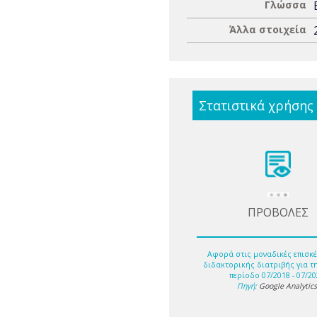
Γλώσσα
Άλλα στοιχεία
Στατιστικά χρήσης
ΠΡΟΒΟΛΕΣ
Αφορά στις μοναδικές επισκέ
διδακτορικής διατριβής για τ
περίοδο 07/2018 - 07/20
Πηγή:
Google Analytic