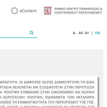
A-
A0
A+
|
EN
ΠΑΡΑΙΤΗΤΗ. ΟΙ ΔΙΑΦΟΡΕΣ ΧΩΡΕΣ ΔΗΜΙΟΥΡΓΟΥΝ ΤΗ ΔΙΚΗ
ΓΑΣΙΑ ΑΣΧΟΛΕΙΤΑΙ ΚΑΙ ΕΞΕΙΔΙΚΕΥΕΤΑΙ ΣΤΗΝ ΠΕΡΙΠΤΩΣΗ
Η ΠΟΛΙΤΙΚΗ ΣΥΜΒΑΛΛΕΙ ΣΤΗΝ ΟΙΚΟΝΟΜΙΚΗ ΚΑΙ ΧΩΡΙΚΗ
 ΧΩΡΟΤΑΞΙΚΗ ΠΟΛΙΤΙΚΗ, ΕΙΔΙΚΑΜΕΤΑ ΤΗΝ ΚΑΤΑΛΗΨΗ
ΟΙΗΣΕΙ ΤΗ ΣΗΜΑΝΤΙΚΟΤΗΤΑ ΤΟΥ ΠΕΡΙΟΡΙΣΜΟΥ ΤΗΣ ΓΗΣ.