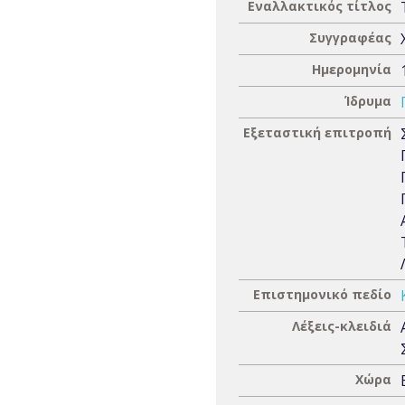
Εναλλακτικός τίτλος
Συγγραφέας
Ημερομηνία
Ίδρυμα
Εξεταστική επιτροπή
Επιστημονικό πεδίο
Λέξεις-κλειδιά
Χώρα