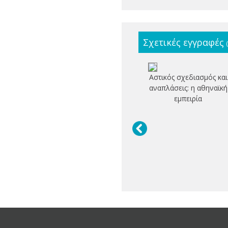
Σχετικές εγγραφές
Αστικός σχεδιασμός και
αναπλάσεις: η αθηναϊκή
εμπειρία