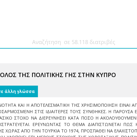
ΟΛΟΣ ΤΗΣ ΠΟΛΙΤΙΚΗΣ ΓΗΣ ΣΤΗΝ ΚΥΠΡΟ
σε άλλη γλώσσα
ΕΝΟΤΗΤΑ ΚΑΙ Η ΑΠΟΤΕΛΕΣΜΑΤΙΚΗ ΤΗΣ ΧΡΗΣΙΜΟΠΟΙΗΣΗ ΕΙΝΑΙ Α
ΟΣΑΡΜΟΣΜΕΝΗ ΣΤΙΣ ΙΔΙΑΙΤΕΡΕΣ ΤΟΥΣ ΣΥΝΘΗΚΕΣ. Η ΠΑΡΟΥΣΑ ΕΡ
 ΒΑΣΙΚΟ ΣΤΟΧΟ ΝΑ ΔΙΕΡΕΥΝΗΣΕΙ ΚΑΤΑ ΠΟΣΟ Η ΑΚΟΛΟΥΘΟΥΜΕΝ
ΣΤΡΑΤΕΥΕΤΑΙ. ΕΡΕΥΝΩΝΤΑΣ ΤΟ ΘΕΜΑ ΔΙΑΠΙΣΤΩΝΕΤΑΙ ΠΩΣ Η
 ΧΩΡΑΣ ΑΠΟ ΤΗΝ ΤΟΥΡΚΙΑ ΤΟ 1974, ΠΡΟΣΠΑΘΕΙ ΝΑ ΕΛΑΧΙΣΤΟΠ