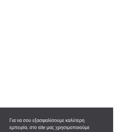
Για να σου εξασφαλίσουμε καλύτερη
εμπειρία, στο site μας χρησιμοποιούμε