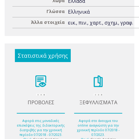
Χώρα
Ελλάδα
Γλώσσα
Ελληνικά
Άλλα στοιχεία
εικ., πιν., χαρτ., σχημ., γραφ.
Στατιστικά χρήσης
ΠΡΟΒΟΛΕΣ
ΞΕΦΥΛΛΙΣΜΑΤΑ
Αφορά στις μοναδικές
Αφορά στο άνοιγμα του
επισκέψεις της διδακτορικής
online αναγνώστη για την
διατριβής για την χρονική
χρονική περίοδο 07/2018 -
περίοδο 07/2018 - 07/2023.
07/2023.