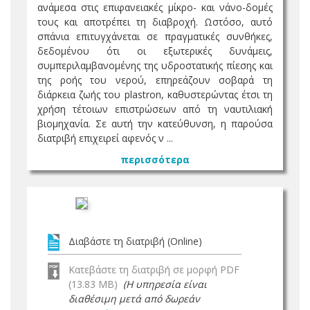
ανάμεσα στις επιφανειακές μίκρο- και νάνο-δομές
τους και αποτρέπει τη διαβροχή. Ωστόσο, αυτό
σπάνια επιτυγχάνεται σε πραγματικές συνθήκες,
δεδομένου ότι οι εξωτερικές δυνάμεις,
συμπεριλαμβανομένης της υδροστατικής πίεσης και
της ροής του νερού, επηρεάζουν σοβαρά τη
διάρκεια ζωής του plastron, καθυστερώντας έτσι τη
χρήση τέτοιων επιστρώσεων από τη ναυτιλιακή
βιομηχανία. Σε αυτή την κατεύθυνση, η παρούσα
διατριβή επιχειρεί αφενός ν ...
περισσότερα
Διαβάστε τη διατριβή (Online)
Κατεβάστε τη διατριβή σε μορφή PDF
(13.83 MB)
(Η υπηρεσία είναι
διαθέσιμη μετά από δωρεάν