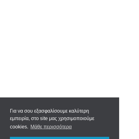
Για να σου εξασφαλίσουμε καλύτερη
εμπειρία, στο site μας χρησιμοποιούμε
cookies.
Μάθε περισσότερα