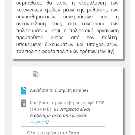
συμπάθειας θα είναι η εξομάλυνση των
κοινωνικών τριβών μέσω της ρύθμισης των
συναισθηματικών συγκρούσεων και η
αντανάκλαση τους στο εσωτερικό των
πολιτευμάτων. Ετσι η πολιτειακή οργάνωση
προϋποθέτει εκτός από τον πολίτη-
υποκείμενο δικαιωμάτων και υποχρεώσεων,
τον πολίτη φορέα πολιτικών τρόπων (civility)
Διαβάστε τη διατριβή (Online)
Κατεβάστε τη διατριβή σε μορφή PDF
(14.04 MB)
(Η υπηρεσία είναι
διαθέσιμη μετά από δωρεάν
εγγραφή
)
Όλα τα τεκμήρια στο ΕΑΔΔ