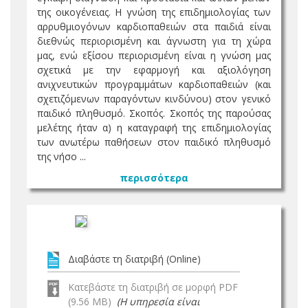
της οικογένειας. Η γνώση της επιδημιολογίας των
αρρυθμιογόνων καρδιοπαθειών στα παιδιά είναι
διεθνώς περιορισμένη και άγνωστη για τη χώρα
μας, ενώ εξίσου περιορισμένη είναι η γνώση μας
σχετικά με την εφαρμογή και αξιολόγηση
ανιχνευτικών προγραμμάτων καρδιοπαθειών (και
σχετιζόμενων παραγόντων κινδύνου) στον γενικό
παιδικό πληθυσμό. Σκοπός. Σκοπός της παρούσας
μελέτης ήταν α) η καταγραφή της επιδημιολογίας
των ανωτέρω παθήσεων στον παιδικό πληθυσμό
της νήσο ...
περισσότερα
Διαβάστε τη διατριβή (Online)
Κατεβάστε τη διατριβή σε μορφή PDF
(9.56 MB)
(Η υπηρεσία είναι