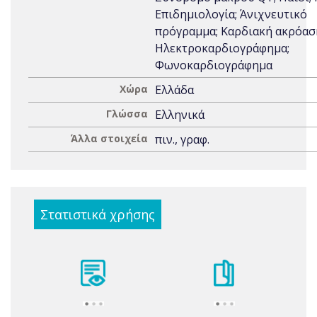
Επιδημιολογία; Άνιχνευτικό
πρόγραμμα; Καρδιακή ακρόασ
Ηλεκτροκαρδιογράφημα;
Φωνοκαρδιογράφημα
Χώρα
Ελλάδα
Γλώσσα
Ελληνικά
Άλλα στοιχεία
πιν., γραφ.
Στατιστικά χρήσης