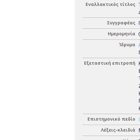
Εναλλακτικός τίτλος
Συγγραφέας
Ημερομηνία
Ίδρυμα
Εξεταστική επιτροπή
Επιστημονικό πεδίο
Λέξεις-κλειδιά