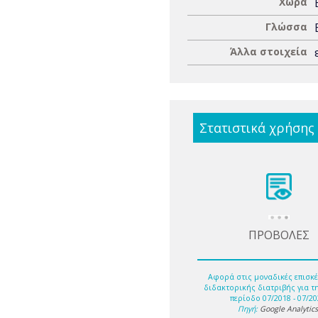
Χώρα
Γλώσσα
Άλλα στοιχεία
Στατιστικά χρήσης
ΠΡΟΒΟΛΕΣ
Αφορά στις μοναδικές επισκέ
διδακτορικής διατριβής για τ
περίοδο 07/2018 - 07/20
Πηγή:
Google Analytic