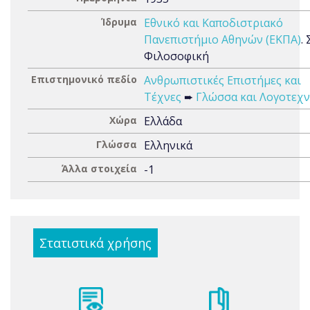
Ίδρυμα
Εθνικό και Καποδιστριακό
Πανεπιστήμιο Αθηνών (ΕΚΠΑ)
.
Φιλοσοφική
Επιστημονικό πεδίο
Ανθρωπιστικές Επιστήμες και
Τέχνες
➨
Γλώσσα και Λογοτεχν
Χώρα
Ελλάδα
Γλώσσα
Ελληνικά
Άλλα στοιχεία
-1
Στατιστικά χρήσης