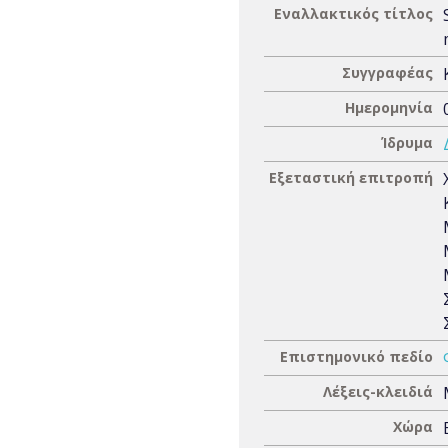
Εναλλακτικός τίτλος
Συγγραφέας
Ημερομηνία
Ίδρυμα
Εξεταστική επιτροπή
Επιστημονικό πεδίο
Λέξεις-κλειδιά
Χώρα