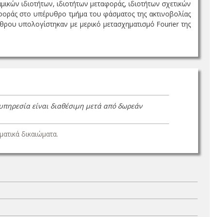
μικών ιδιοτήτων, ιδιοτήτων μεταφοράς, ιδιοτήτων σχετικών
ιφοράς στο υπέρυθρο τμήμα του φάσματος της ακτινοβολίας
ου υπολογίστηκαν με μερικό μετασχηματισμό Fourier της
 υπηρεσία είναι διαθέσιμη μετά από δωρεάν
ατικά δικαιώματα.