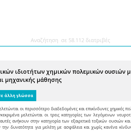
ικών ιδιοτήτων χημικών πολεμικών ουσιών μ
ι μηχανικής μάθησης
σε άλλη γλώσσα
λετώνται οι περισσότερο διαδεδομένες και επικίνδυνες χημικές πο
υγκεκριμένα μελετώνται οι τρεις κατηγορίες των λεγόμενων νευρο
 αυτές ανήκουν στην κατηγορία των εξαιρετικά τοξικών ουσιών κα
 την δυνατότητα για μελέτη με ασφάλεια και χωρίς κανένα κίνδυ