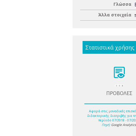
Γλώσσα
Άλλα στοιχεία
Στατιστικά χρήσης
ΠΡΟΒΟΛΕΣ
Αφορά στις μοναδικές επισκέ
διδακτορικής διατριβής για τ
περίοδο 07/2018 - 07/20
Πηγή:
Google Analytic