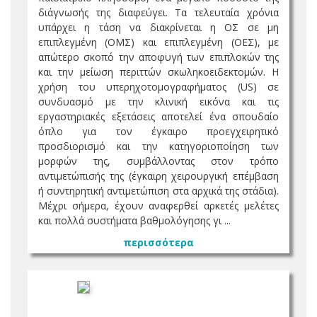
διάγνωσής της διαφεύγει. Τα τελευταία χρόνια
υπάρχει η τάση να διακρίνεται η ΟΣ σε μη
επιπλεγμένη (ΟΜΣ) και επιπλεγμένη (ΟΕΣ), με
απώτερο σκοπό την αποφυγή των επιπλοκών της
και την μείωση περιττών σκωληκοειδεκτομών. Η
χρήση του υπερηχοτομογραφήματος (US) σε
συνδυασμό με την κλινική εικόνα και τις
εργαστηριακές εξετάσεις αποτελεί ένα σπουδαίο
όπλο για τον έγκαιρο προεγχειρητικό
προσδιορισμό και την κατηγοριοποίηση των
μορφών της, συμβάλλοντας στον τρόπο
αντιμετώπισής της (έγκαιρη χειρουργική επέμβαση
ή συντηρητική αντιμετώπιση στα αρχικά της στάδια).
Μέχρι σήμερα, έχουν αναφερθεί αρκετές μελέτες
και πολλά συστήματα βαθμολόγησης γι ...
περισσότερα