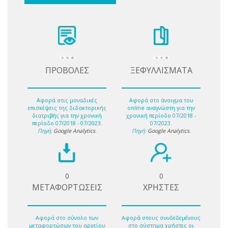
ΠΡΟΒΟΛΕΣ
ΞΕΦΥΛΛΙΣΜΑΤΑ
Αφορά στις μοναδικές
Αφορά στο άνοιγμα του
επισκέψεις της διδακτορικής
online αναγνώστη για την
διατριβής για την χρονική
χρονική περίοδο 07/2018 -
περίοδο 07/2018 - 07/2023.
07/2023.
Πηγή:
Google Analytics
.
Πηγή:
Google Analytics
.
0
0
ΜΕΤΑΦΟΡΤΩΣΕΙΣ
ΧΡΗΣΤΕΣ
Αφορά στο σύνολο των
Αφορά στους συνδεδεμένους
μεταφορτώσων του αρχείου
στο σύστημα χρήστες οι