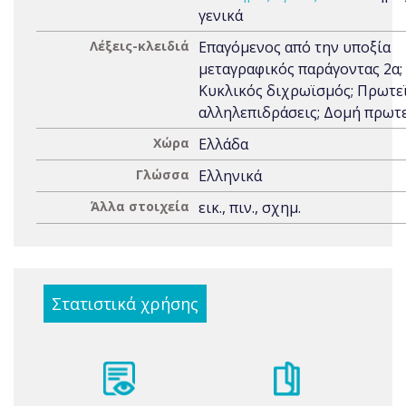
γενικά
Λέξεις-κλειδιά
Επαγόμενος από την υποξία
μεταγραφικός παράγοντας 2α; 
Κυκλικός διχρωϊσμός; Πρωτε
αλληλεπιδράσεις; Δομή πρωτ
Χώρα
Ελλάδα
Γλώσσα
Ελληνικά
Άλλα στοιχεία
εικ., πιν., σχημ.
Στατιστικά χρήσης