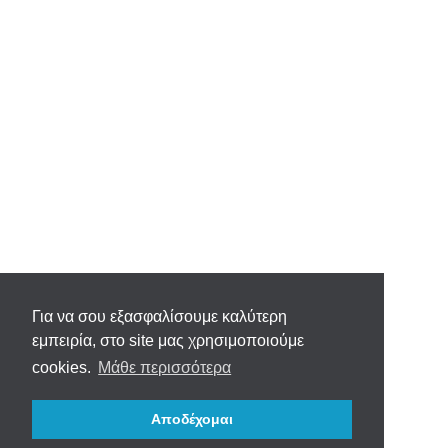
Για να σου εξασφαλίσουμε καλύτερη
εμπειρία, στο site μας χρησιμοποιούμε
cookies.
Μάθε περισσότερα
Αποδέχομαι