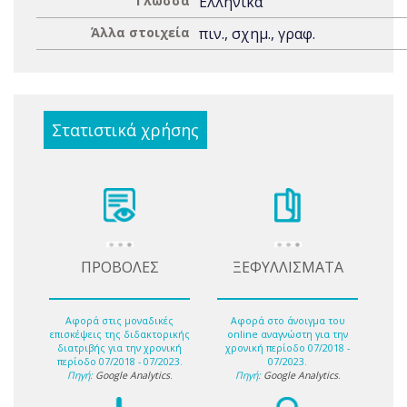
Γλώσσα
Ελληνικά
Άλλα στοιχεία
πιν., σχημ., γραφ.
Στατιστικά χρήσης
ΠΡΟΒΟΛΕΣ
ΞΕΦΥΛΛΙΣΜΑΤΑ
Αφορά στις μοναδικές
Αφορά στο άνοιγμα του
επισκέψεις της διδακτορικής
online αναγνώστη για την
διατριβής για την χρονική
χρονική περίοδο 07/2018 -
περίοδο 07/2018 - 07/2023.
07/2023.
Πηγή:
Google Analytics
.
Πηγή:
Google Analytics
.