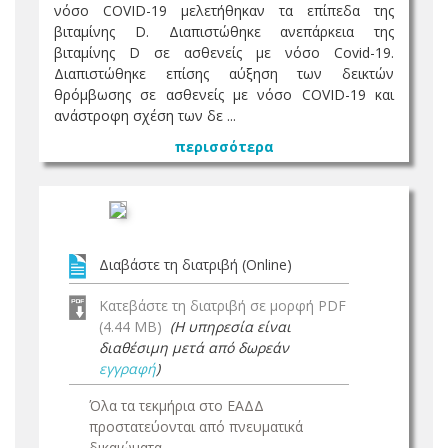
νόσο COVID-19 μελετήθηκαν τα επίπεδα της
βιταμίνης D. Διαπιστώθηκε ανεπάρκεια της
βιταμίνης D σε ασθενείς με νόσο Covid-19.
Διαπιστώθηκε επίσης αύξηση των δεικτών
θρόμβωσης σε ασθενείς με νόσο COVID-19 και
ανάστροφη σχέση των δε ...
περισσότερα
Διαβάστε τη διατριβή (Online)
Κατεβάστε τη διατριβή σε μορφή PDF
(4.44 MB)
(Η υπηρεσία είναι
διαθέσιμη μετά από δωρεάν
εγγραφή
)
Όλα τα τεκμήρια στο ΕΑΔΔ
προστατεύονται από πνευματικά
δικαιώματα.