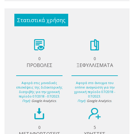
Στατιστικά χρήσης
0
0
ΠΡΟΒΟΛΕΣ
ΞΕΦΥΛΛΙΣΜΑΤΑ
Αφορά στις μοναδικές
Αφορά στο άνοιγμα του
επισκέψεις της διδακτορικής
online αναγνώστη για την
διατριβής για την χρονική
χρονική περίοδο 07/2018 -
περίοδο 07/2018 - 07/2023.
07/2023.
Πηγή:
Google Analytics
.
Πηγή:
Google Analytics
.
0
5