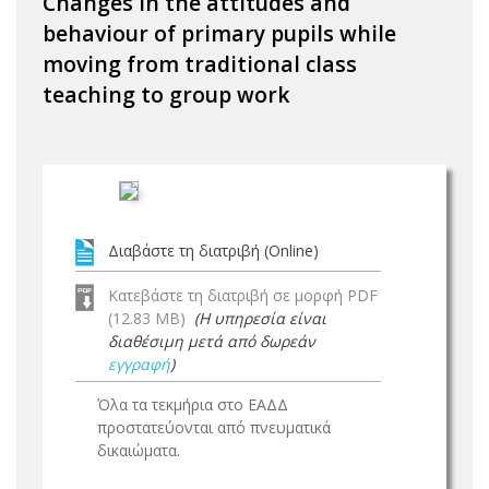
Changes in the attitudes and
behaviour of primary pupils while
moving from traditional class
teaching to group work
Διαβάστε τη διατριβή (Online)
Κατεβάστε τη διατριβή σε μορφή PDF
(12.83 MB)
(Η υπηρεσία είναι
διαθέσιμη μετά από δωρεάν
εγγραφή
)
Όλα τα τεκμήρια στο ΕΑΔΔ
προστατεύονται από πνευματικά
δικαιώματα.