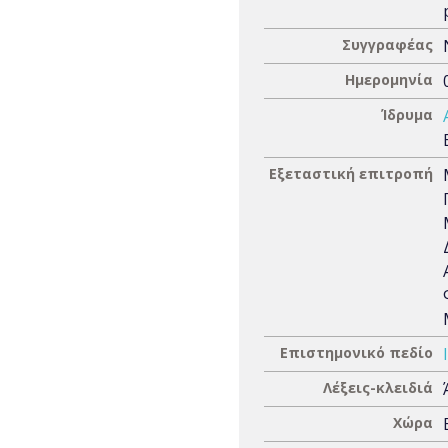
Συγγραφέας
Ημερομηνία
Ίδρυμα
Εξεταστική επιτροπή
Επιστημονικό πεδίο
Λέξεις-κλειδιά
Χώρα