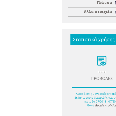
Γλώσσα
Άλλα στοιχεία
Στατιστικά χρήσης
ΠΡΟΒΟΛΕΣ
Αφορά στις μοναδικές επισκέ
διδακτορικής διατριβής για τ
περίοδο 07/2018 - 07/20
Πηγή:
Google Analytic