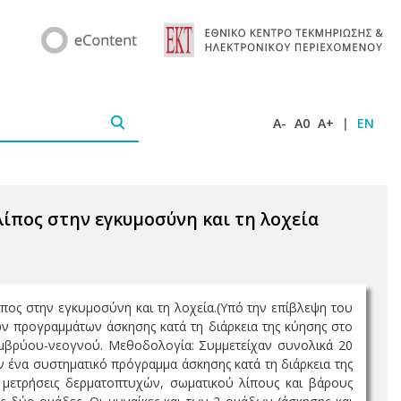
A-
A0
A+
|
EN
ίπος στην εγκυμοσύνη και τη λοχεία
ος στην εγκυμοσύνη και τη λοχεία.(Υπό την επίβλεψη του
ών προγραμμάτων άσκησης κατά τη διάρκεια της κύησης στο
εμβρύου-νεογνού. Μεθοδολογία: Συμμετείχαν συνολικά 20
 ένα συστηματικό πρόγραμμα άσκησης κατά τη διάρκεια της
 μετρήσεις δερματοπτυχών, σωματικού λίπους και βάρους