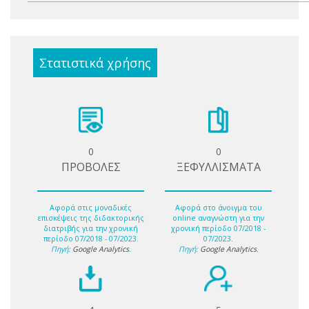
Στατιστικά χρήσης
0
0
ΠΡΟΒΟΛΕΣ
ΞΕΦΥΛΛΙΣΜΑΤΑ
Αφορά στις μοναδικές
Αφορά στο άνοιγμα του
επισκέψεις της διδακτορικής
online αναγνώστη για την
διατριβής για την χρονική
χρονική περίοδο 07/2018 -
περίοδο 07/2018 - 07/2023.
07/2023.
Πηγή:
Google Analytics
.
Πηγή:
Google Analytics
.