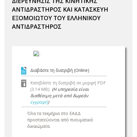
ΔΙΕΡΕΥΝΗΣΙΣ ΤΗΣ ΚΙΝΗΤΙΚΗΣ
ΑΝΤΙΔΡΑΣΤΗΡΟΣ ΚΑΙ ΚΑΤΑΣΚΕΥΗ
ΕΞΟΜΟΙΩΤΟΥ ΤΟΥ ΕΛΛΗΝΙΚΟΥ
ΑΝΤΙΔΡΑΣΤΗΡΟΣ
Διαβάστε τη διατριβή (Online)
Κατεβάστε τη διατριβή σε μορφή PDF
(3.14 MB)
(Η υπηρεσία είναι
διαθέσιμη μετά από δωρεάν
εγγραφή
)
Όλα τα τεκμήρια στο ΕΑΔΔ
προστατεύονται από πνευματικά
δικαιώματα.