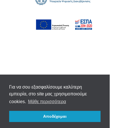
Για να σου εξασφαλίσουμε καλύτερη
εμπειρία, στο site μας χρησιμοποιούμε
cookies.
Μάθε περισσότερα
Αποδέχομαι