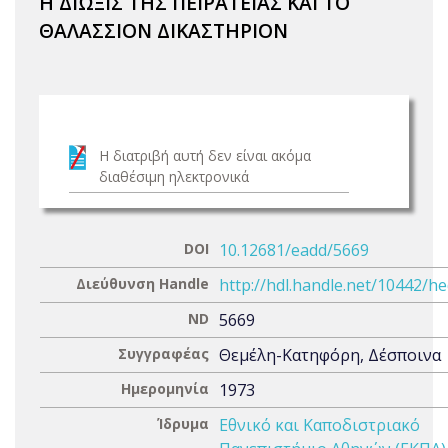
Η ΔΙΩΞΙΣ ΤΗΣ ΠΕΙΡΑΤΕΙΑΣ ΚΑΙ ΤΟ
ΘΑΛΑΣΣΙΟΝ ΔΙΚΑΣΤΗΡΙΟΝ
Η διατριβή αυτή δεν είναι ακόμα
διαθέσιμη ηλεκτρονικά
DOI
10.12681/eadd/5669
Διεύθυνση Handle
http://hdl.handle.net/10442/h
ND
5669
Συγγραφέας
Θεμέλη-Κατηφόρη, Δέσποινα
Ημερομηνία
1973
Ίδρυμα
Εθνικό και Καποδιστριακό