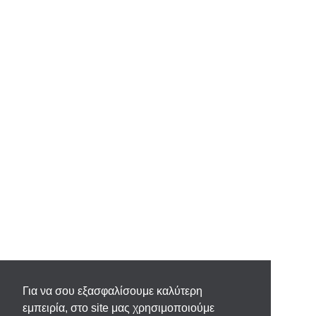
Για να σου εξασφαλίσουμε καλύτερη
εμπειρία, στο site μας χρησιμοποιούμε