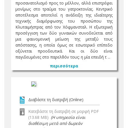
προσανατολισμό προς το μέλλον, αλλά επιστρέφει
μονίμως στο τραύμα του γατροκτονίας. Κεντρικό
αποτέλεσμα αποτελεί η ανάδειξη της ιδιαίτερης
τεχνικής διαμόρφωσης του προσώπου της
Κλυταιμήστρας από τον Χόφμανσταλ. Η εξωτερική
προσέγγιση των δύο γυναικών συνοδεύεται από
μια φαινομενική μείωση της μεταξύ τους
απόστασης, η οποία όμως σε εσωτερικό επίπεδο
οξύνεται προοδευτικά. Και οι δύο είναι
παγιδευμένες στο παρελθόν τους: η μία επειδή τ ...
περισσότερα
Διαβάστε τη διατριβή (Online)
Κατεβάστε τη διατριβή σε μορφή PDF
(13.68 MB)
(Η υπηρεσία είναι
διαθέσιμη μετά από δωρεάν