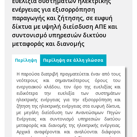
Ευελιξία συστημάτων ηλεκτρικής
ενέργειας για εξισορρόπηση
παραγωγής και ζήτησης, σε ευφυή
δίκτυα με υψηλή διείσδυση ΑΠΕ και
συντονισμό υπηρεσιών δικτύου
μεταφοράς και διανομής
Περίληψη
Περίληψη σε άλλη γλώσσα
Η παρούσα διατριβή πραγματεύεται έναν από τους
νεότερους και σημαντικότερους όρους του
ενεργειακού κλάδου, τον όρο της ευελιξίας και
ειδικότερα την ευελιξία των συστημάτων
ηλεκτρικής ενέργειας για την εξισορρόπηση και
ζήτηση της ηλεκτρικής ενέργειας στα ευφυή δίκτυα,
με μεγάλη διείσδυση των Ανανεώσιμων Πηγών
Ενέργειας και συντονισμό υπηρεσιών δικτύου
μεταφοράς και διανομής της ηλεκτρικής ενέργειας.
Αρχικά αναφέρονται και αναλύονται διάφοροι