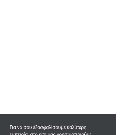
Για να σου εξασφαλίσουμε καλύτερη
εμπειρία, στο site μας χρησιμοποιούμε