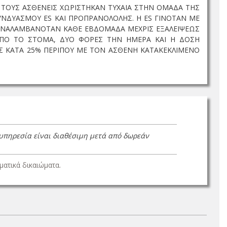
 ΤΟΥΣ ΑΣΘΕΝΕΙΣ ΧΩΡΙΣΤΗΚΑΝ ΤΥΧΑΙΑ ΣΤΗΝ ΟΜΑΔΑ ΤΗΣ
Υ ΣΥΝΔΥΑΣΜΟΥ ES ΚΑΙ ΠΡΟΠΡΑΝΟΛΟΛΗΣ. Η ES ΓΙΝΟΤΑΝ ΜΕ
ΠΑΝΑΛΑΜΒΑΝΟΤΑΝ ΚΑΘΕ ΕΒΔΟΜΑΔΑ ΜΕΧΡΙΣ ΕΞΑΛΕΙΨΕΩΣ
ΑΠΟ ΤΟ ΣΤΟΜΑ, ΔΥΟ ΦΟΡΕΣ ΤΗΝ ΗΜΕΡΑ ΚΑΙ Η ΔΟΣΗ
Σ ΚΑΤΑ 25% ΠΕΡΙΠΟΥ ΜΕ ΤΟΝ ΑΣΘΕΝΗ ΚΑΤΑΚΕΚΛΙΜΕΝΟ
 υπηρεσία είναι διαθέσιμη μετά από δωρεάν
ατικά δικαιώματα.