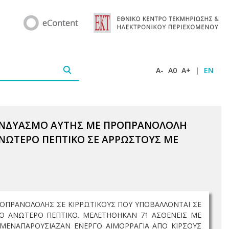
A-
A0
A+
|
EN
ΣΥΝΔΥΑΣΜΟ ΑΥΤΗΣ ΜΕ ΠΡΟΠΡΑΝΟΛΟΛΗ
ΝΩΤΕΡΟ ΠΕΠΤΙΚΟ ΣΕ ΑΡΡΩΣΤΟΥΣ ΜΕ
ΟΠΡΑΝΟΛΟΛΗΣ ΣΕ ΚΙΡΡΩΤΙΚΟΥΣ ΠΟΥ ΥΠΟΒΑΛΛΟΝΤΑΙ ΣΕ
Ο ΑΝΩΤΕΡΟ ΠΕΠΤΙΚΟ. ΜΕΛΕΤΗΘΗΚΑΝ 71 ΑΣΘΕΝΕΙΣ ΜΕ
ΙΓΜΕΝΑΠΑΡΟΥΣΙΑΖΑΝ ΕΝΕΡΓΟ ΑΙΜΟΡΡΑΓΙΑ ΑΠΟ ΚΙΡΣΟΥΣ