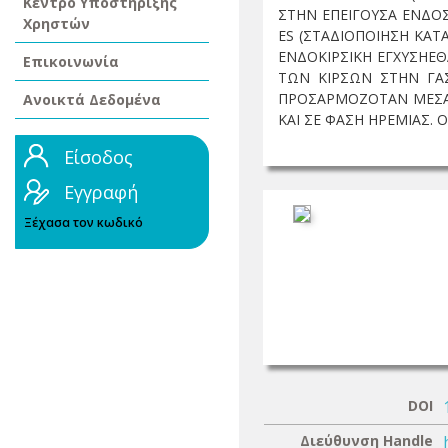
Κέντρο Υποστήριξης
ΣΤΗΝ ΕΠΕΙΓΟΥΣΑ ΕΝΔΟΣ
Χρηστών
ES (ΣΤΑΔΙΟΠΟΙΗΣΗ ΚΑΤΑ
ΕΝΔΟΚΙΡΣΙΚΗ ΕΓΧΥΣΗΕ
Επικοινωνία
ΤΩΝ ΚΙΡΣΩΝ ΣΤΗΝ ΓΑ
ΠΡΟΣΑΡΜΟΖΟΤΑΝ ΜΕΣΑ 
Ανοικτά Δεδομένα
ΚΑΙ ΣΕ ΦΑΣΗ ΗΡΕΜΙΑΣ. Ο
Είσοδος
Εγγραφή
Ξέχασα τον κωδικό
DOI
Διεύθυνση Handle