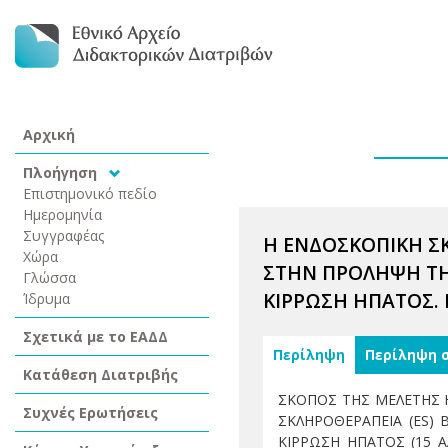
Αρχική
Πλοήγηση
Επιστημονικό πεδίο
Ημερομηνία
Συγγραφέας
Η ΕΝΔΟΣΚΟΠΙΚΗ Σ
Χώρα
ΣΤΗΝ ΠΡΟΛΗΨΗ ΤΗ
Γλώσσα
ΚΙΡΡΩΣΗ ΗΠΑΤΟΣ.
Ίδρυμα
Σχετικά με το ΕΑΔΔ
Περίληψη
Περίληψη 
Κατάθεση Διατριβής
ΣΚΟΠΟΣ ΤΗΣ ΜΕΛΕΤΗΣ 
Συχνές Ερωτήσεις
ΣΚΛΗΡΟΘΕΡΑΠΕΙΑ (ES)
ΚΙΡΡΩΣΗ ΗΠΑΤΟΣ (15 