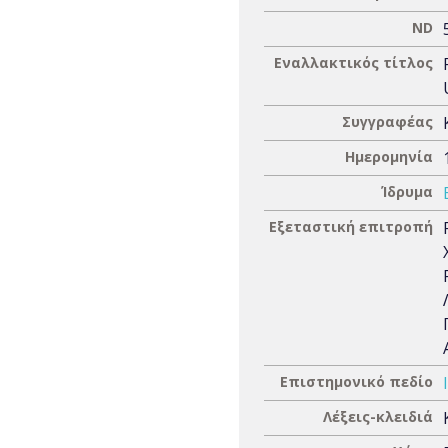
ND
Εναλλακτικός τίτλος
Συγγραφέας
Ημερομηνία
Ίδρυμα
Εξεταστική επιτροπή
Επιστημονικό πεδίο
Λέξεις-κλειδιά