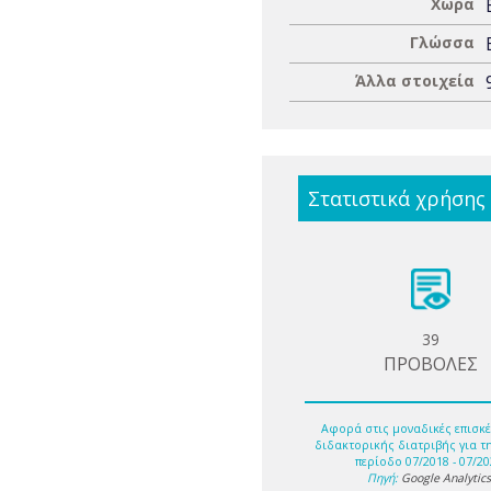
Χώρα
Γλώσσα
Άλλα στοιχεία
Στατιστικά χρήσης
39
ΠΡΟΒΟΛΕΣ
Αφορά στις μοναδικές επισκέ
διδακτορικής διατριβής για τ
περίοδο 07/2018 - 07/20
Πηγή:
Google Analytic