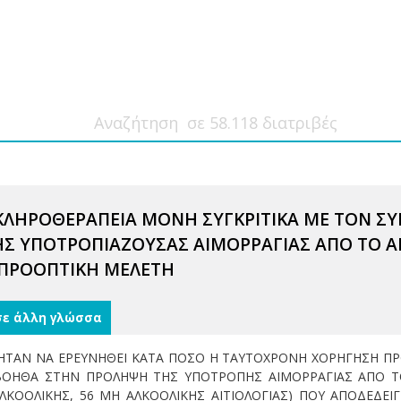
ΚΛΗΡΟΘΕΡΑΠΕΙΑ ΜΟΝΗ ΣΥΓΚΡΙΤΙΚΑ ΜΕ ΤΟΝ 
Σ ΥΠΟΤΡΟΠΙΑΖΟΥΣΑΣ ΑΙΜΟΡΡΑΓΙΑΣ ΑΠΟ ΤΟ Α
 ΠΡΟΟΠΤΙΚΗ ΜΕΛΕΤΗ
σε άλλη γλώσσα
ΗΤΑΝ ΝΑ ΕΡΕΥΝΗΘΕΙ ΚΑΤΑ ΠΟΣΟ Η ΤΑΥΤΟΧΡΟΝΗ ΧΟΡΗΓΗΣΗ ΠΡ
 ΒΟΗΘΑ ΣΤΗΝ ΠΡΟΛΗΨΗ ΤΗΣ ΥΠΟΤΡΟΠΗΣ ΑΙΜΟΡΡΑΓΙΑΣ ΑΠΟ Τ
ΑΛΚΟΟΛΙΚΗΣ, 56 ΜΗ ΑΛΚΟΟΛΙΚΗΣ ΑΙΤΙΟΛΟΓΙΑΣ) ΠΟΥ ΑΠΟΔΕΔΕ