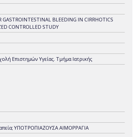
 GASTROINTESTINAL BLEEDING IN CIRRHOTICS
ZED CONTROLLED STUDY
Σχολή Επιστημών Υγείας. Τμήμα Ιατρικής
ραπεία; ΥΠΟΤΡΟΠΙΑΖΟΥΣΑ ΑΙΜΟΡΡΑΓΙΑ