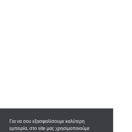
Για να σου εξασφαλίσουμε καλύτερη
εμπειρία, στο site μας χρησιμοποιούμε