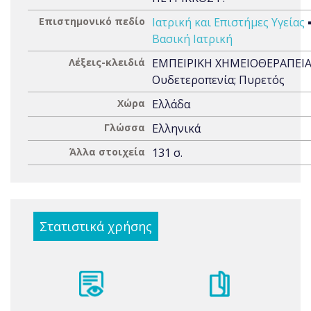
Επιστημονικό πεδίο
Ιατρική και Επιστήμες Υγείας
Βασική Ιατρική
Λέξεις-κλειδιά
ΕΜΠΕΙΡΙΚΗ ΧΗΜΕΙΟΘΕΡΑΠΕΙΑ
Ουδετεροπενία; Πυρετός
Χώρα
Ελλάδα
Γλώσσα
Ελληνικά
Άλλα στοιχεία
131 σ.
Στατιστικά χρήσης