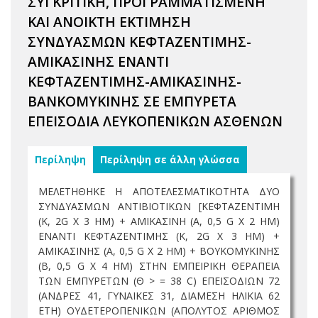
ΣΥΓΚΡΙΤΙΚΗ, ΠΡΟΓΡΑΜΜΑΤΙΣΜΕΝΗ
ΚΑΙ ΑΝΟΙΚΤΗ ΕΚΤΙΜΗΣΗ
ΣΥΝΔΥΑΣΜΩΝ ΚΕΦΤΑΖΕΝΤΙΜΗΣ-
ΑΜΙΚΑΣΙΝΗΣ ΕΝΑΝΤΙ
ΚΕΦΤΑΖΕΝΤΙΜΗΣ-ΑΜΙΚΑΣΙΝΗΣ-
ΒΑΝΚΟΜΥΚΙΝΗΣ ΣΕ ΕΜΠΥΡΕΤΑ
ΕΠΕΙΣΟΔΙΑ ΛΕΥΚΟΠΕΝΙΚΩΝ ΑΣΘΕΝΩΝ
Περίληψη
Περίληψη σε άλλη γλώσσα
ΜΕΛΕΤΗΘΗΚΕ Η ΑΠΟΤΕΛΕΣΜΑΤΙΚΟΤΗΤΑ ΔΥΟ
ΣΥΝΔΥΑΣΜΩΝ ΑΝΤΙΒΙΟΤΙΚΩΝ [ΚΕΦΤΑΖΕΝΤΙΜΗ
(Κ, 2G X 3 ΗΜ) + ΑΜΙΚΑΣΙΝΗ (Α, 0,5 G X 2 ΗΜ)
ΕΝΑΝΤΙ ΚΕΦΤΑΖΕΝΤΙΜΗΣ (Κ, 2G X 3 ΗΜ) +
ΑΜΙΚΑΣΙΝΗΣ (Α, 0,5 G X 2 ΗΜ) + ΒΟΥΚΟΜΥΚΙΝΗΣ
(Β, 0,5 G X 4 ΗΜ) ΣΤΗΝ ΕΜΠΕΙΡΙΚΗ ΘΕΡΑΠΕΙΑ
ΤΩΝ ΕΜΠΥΡΕΤΩΝ (Θ > = 38 C) ΕΠΕΙΣΟΔΙΩΝ 72
(ΑΝΔΡΕΣ 41, ΓΥΝΑΙΚΕΣ 31, ΔΙΑΜΕΣΗ ΗΛΙΚΙΑ 62
ΕΤΗ) ΟΥΔΕΤΕΡΟΠΕΝΙΚΩΝ (ΑΠΟΛΥΤΟΣ ΑΡΙΘΜΟΣ