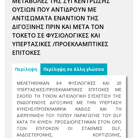
ΜΕΤΑΒΟΛΕΣ ΤΗΣ ΣΥΓΚΕΝΤΡΩΣΗΣ
ΟΥΣΙΩΝ ΠΟΥ ΑΝΤΙΔΡΟΥΝ ΜΕ
ΑΝΤΙΣΩΜΑΤΑ ΕΝΑΝΤΙΟΝ ΤΗΣ
ΔΙΓΟΞΙΝΗΣ ΠΡΙΝ ΚΑΙ ΜΕΤΑ ΤΟΝ
ΤΟΚΕΤΟ ΣΕ ΦΥΣΙΟΛΟΓΙΚΕΣ ΚΑΙ
ΥΠΕΡΤΑΣΙΚΕΣ /ΠΡΟΕΚΛΑΜΠΤΙΚΕΣ
ΕΠΙΤΟΚΕΣ
Περίληψη
Περίληψη σε άλλη γλώσσα
ΜΕΛΕΤΗΘΗΚΑΝ 64 ΦΥΣΙΛΟΓΙΚΕΣ ΚΑΙ 20
ΥΠΕΡΤΑΣΙΚΕΣ/ΠΡΟΕΚΛΑΜΠΙΚΕΣ ΕΠΙΤΟΚΕΣ ΜΕ
ΣΚΟΠΟ ΤΗ ΤΥΧΟΝ ΑΙΤΙΟΛΟΓΙΚΗ ΣΥΣΧΕΤΙΣΗ ΤΗΣ
ΕΝΔΟΓΕΝΟΥΣ ΔΙΓΟΞΙΝΗΣ ΜΕ ΤΗΝ ΥΠΕΡΤΑΣΗ
ΚΥΗΣΗΣ/ΠΡΟΕΚΛΑΜΨΙΑ ΚΑΘΩΣ ΚΑΙ ΤΗ
ΔΙΕΡΕΥΝΗΣΗ ΤΟΥ ΤΟΠΟΥ ΠΑΡΑΓΩΓΗΣ ΤΟΥ DLF
ΚΑΤΑ ΤΗ ΚΥΗΣΗ. ΠΡΟΣΔΙΟΡΙΣΤΗΚΑΝ ΣΤΟΝ ΟΡΟ
ΤΩΝ ΕΠΙΤΟΚΩΝ ΟΙ ΣΤΑΘΜΕΣ DLF,
ΑΛΔΟΣΤΕΡΟΝΗΣ, ΚΟΡΤΙΖΟΛΗΣ,