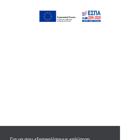
Για να σου εξασφαλίσουμε καλύτερη