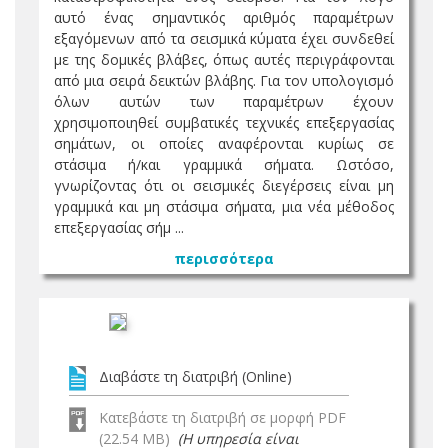
αυτό ένας σημαντικός αριθμός παραμέτρων
εξαγόμενων από τα σεισμικά κύματα έχει συνδεθεί
με της δομικές βλάβες, όπως αυτές περιγράφονται
από μια σειρά δεικτών βλάβης. Για τον υπολογισμό
όλων αυτών των παραμέτρων έχουν
χρησιμοποιηθεί συμβατικές τεχνικές επεξεργασίας
σημάτων, οι οποίες αναφέρονται κυρίως σε
στάσιμα ή/και γραμμικά σήματα. Ωστόσο,
γνωρίζοντας ότι οι σεισμικές διεγέρσεις είναι μη
γραμμικά και μη στάσιμα σήματα, μια νέα μέθοδος
επεξεργασίας σήμ ...
περισσότερα
Διαβάστε τη διατριβή (Online)
Κατεβάστε τη διατριβή σε μορφή PDF
(22.54 MB)
(Η υπηρεσία είναι