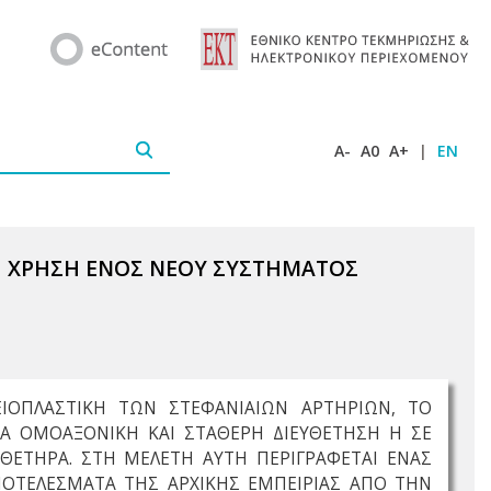
A-
A0
A+
|
EN
ΤΗ ΧΡΗΣΗ ΕΝΟΣ ΝΕΟΥ ΣΥΣΤΗΜΑΤΟΣ
ΕΙΟΠΛΑΣΤΙΚΗ ΤΩΝ ΣΤΕΦΑΝΙΑΙΩΝ ΑΡΤΗΡΙΩΝ, ΤΟ
ΙΑ ΟΜΟΑΞΟΝΙΚΗ ΚΑΙ ΣΤΑΘΕΡΗ ΔΙΕΥΘΕΤΗΣΗ Η ΣΕ
ΕΤΗΡΑ. ΣΤΗ ΜΕΛΕΤΗ ΑΥΤΗ ΠΕΡΙΓΡΑΦΕΤΑΙ ΕΝΑΣ
ΠΟΤΕΛΕΣΜΑΤΑ ΤΗΣ ΑΡΧΙΚΗΣ ΕΜΠΕΙΡΙΑΣ ΑΠΟ ΤΗΝ