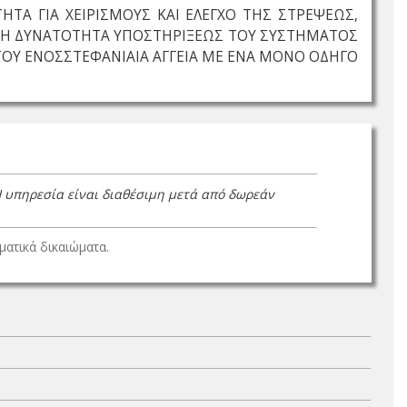
ΤΑ ΓΙΑ ΧΕΙΡΙΣΜΟΥΣ ΚΑΙ ΕΛΕΓΧΟ ΤΗΣ ΣΤΡΕΨΕΩΣ,
ΝΗ ΔΥΝΑΤΟΤΗΤΑ ΥΠΟΣΤΗΡΙΞΕΩΣ ΤΟΥ ΣΥΣΤΗΜΑΤΟΣ
ΤΟΥ ΕΝΟΣΣΤΕΦΑΝΙΑΙΑ ΑΓΓΕΙΑ ΜΕ ΕΝΑ ΜΟΝΟ ΟΔΗΓΟ
Η υπηρεσία είναι διαθέσιμη μετά από δωρεάν
ατικά δικαιώματα.