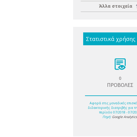
Άλλα στοιχεία
Στατιστικά χρήσης
0
ΠΡΟΒΟΛΕΣ
Αφορά στις μοναδικές επισκέ
διδακτορικής διατριβής για τ
περίοδο 07/2018 - 07/20
Πηγή:
Google Analytic