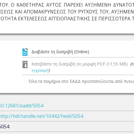
ΤΟΥ. Ο ΚΑΘΕΤΗΡΑΣ ΑΥΤΟΣ ΠΑΡΕΧΕΙ ΑΥΞΗΜΕΝΗ ΔΥΝΑΤΟΤΗ
ΗΣΕΩΣ ΚΑΙ ΑΠΟΜΑΚΡΥΝΣΕΩΣ ΤΟΥ ΡΥΓΧΟΥΣ ΤΟΥ, ΑΥΞΗΜΕ
ΤΟΤΗΤΑ ΕΚΤΕΛΕΣΕΩΣ ΑΓΓΕΙΟΠΛΑΣΤΙΚΗΣ ΣΕ ΠΕΡΙΣΣΟΤΕΡΑ 
Διαβάστε τη διατριβή (Online)
Κατεβάστε τη διατριβή σε μορφή PDF (11.55 MB)
(
εγγραφή
)
Όλα τα τεκμήρια στο ΕΑΔΔ προστατεύονται από πνευμ
10.12681/eadd/5054
http://hdl.handle.net/10442/hedi/5054
5054