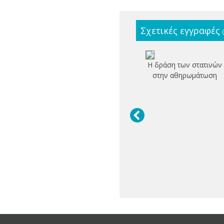
Σχετικές εγγραφές
Η δράση των στατινών
στην αθηρωμάτωση