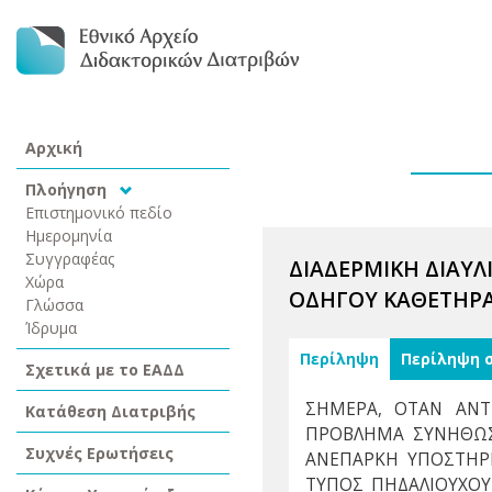
Αρχική
Πλοήγηση
Επιστημονικό πεδίο
Ημερομηνία
Συγγραφέας
ΔΙΑΔΕΡΜΙΚΗ ΔΙΑΥ
Χώρα
ΟΔΗΓΟΥ ΚΑΘΕΤΗΡΑ
Γλώσσα
Ίδρυμα
Περίληψη
Περίληψη 
Σχετικά με το ΕΑΔΔ
ΣΗΜΕΡΑ, ΟΤΑΝ ΑΝΤ
Κατάθεση Διατριβής
ΠΡΟΒΛΗΜΑ ΣΥΝΗΘΩΣ 
Συχνές Ερωτήσεις
ΑΝΕΠΑΡΚΗ ΥΠΟΣΤΗΡΙ
ΤΥΠΟΣ ΠΗΔΑΛΙΟΥΧΟΥ