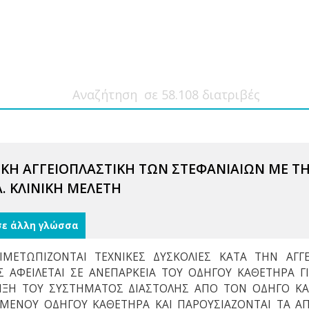
ΛΙΚΗ ΑΓΓΕΙΟΠΛΑΣΤΙΚΗ ΤΩΝ ΣΤΕΦΑΝΙΑΙΩΝ ΜΕ 
. ΚΛΙΝΙΚΗ ΜΕΛΕΤΗ
σε άλλη γλώσσα
ΙΜΕΤΩΠΙΖΟΝΤΑΙ ΤΕΧΝΙΚΕΣ ΔΥΣΚΟΛΙΕΣ ΚΑΤΑ ΤΗΝ ΑΓΓ
ΑΦΕΙΛΕΤΑΙ ΣΕ ΑΝΕΠΑΡΚΕΙΑ ΤΟΥ ΟΔΗΓΟΥ ΚΑΘΕΤΗΡΑ Γ
ΞΗ ΤΟΥ ΣΥΣΤΗΜΑΤΟΣ ΔΙΑΣΤΟΛΗΣ ΑΠΟ ΤΟΝ ΟΔΗΓΟ ΚΑΘ
ΜΕΝΟΥ ΟΔΗΓΟΥ ΚΑΘΕΤΗΡΑ ΚΑΙ ΠΑΡΟΥΣΙΑΖΟΝΤΑΙ ΤΑ Α