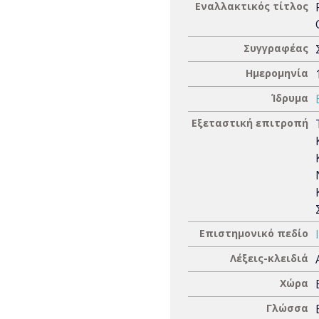
Εναλλακτικός τίτλος
Συγγραφέας
Ημερομηνία
Ίδρυμα
Εξεταστική επιτροπή
Επιστημονικό πεδίο
Λέξεις-κλειδιά
Χώρα
Γλώσσα